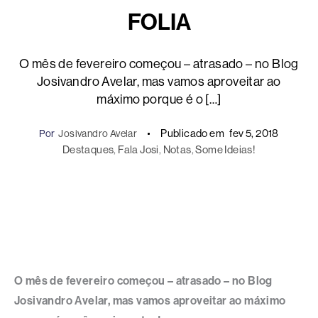
FOLIA
O mês de fevereiro começou – atrasado – no Blog
Josivandro Avelar, mas vamos aproveitar ao
máximo porque é o […]
Publicado em
fev 5, 2018
Por
Josivandro Avelar
Destaques
, 
Fala Josi
, 
Notas
, 
Some Ideias!
O mês de fevereiro começou – atrasado – no Blog
Josivandro Avelar, mas vamos aproveitar ao máximo