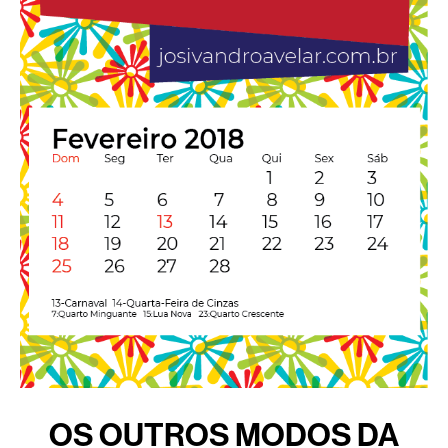
OS OUTROS MODOS DA