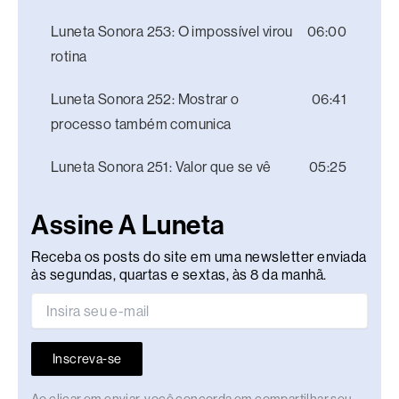
Luneta Sonora 253: O impossível virou
06:00
rotina
Luneta Sonora 252: Mostrar o
06:41
processo também comunica
Luneta Sonora 251: Valor que se vê
05:25
Assine A Luneta
Receba os posts do site em uma newsletter enviada
às segundas, quartas e sextas, às 8 da manhã.
Inscreva-se