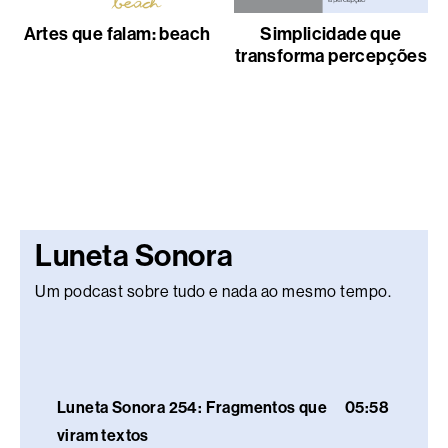
Artes que falam: beach
Simplicidade que
transforma percepções
Luneta Sonora
Um podcast sobre tudo e nada ao mesmo tempo.
Luneta Sonora 254: Fragmentos que
05:58
viram textos