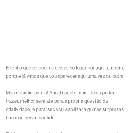
E tenho que colocar as coisas no lugar por aqui também,
porque já vimos que vou aparecer aqui uma vez ou outra.
Mas desistir, jamais! Afinal quanto mais ideias puder
trazer, melhor será até para a própria questão da
criatividade, e para isso vou viabilizar algumas surpresas
bacanas nesse sentido.