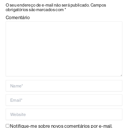
O seu endereço de e-mail não será publicado.
Campos
obrigatórios são marcados com
*
Comentário
Name*
Email*
Website
Notifique-me sobre novos comentários por e-mail.