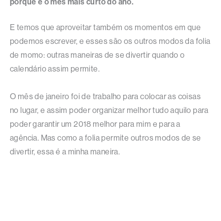
porque é o mês mais curto do ano.
E temos que aproveitar também os momentos em que
podemos escrever, e esses são os outros modos da folia
de momo: outras maneiras de se divertir quando o
calendário assim permite.
O mês de janeiro foi de trabalho para colocar as coisas
no lugar, e assim poder organizar melhor tudo aquilo para
poder garantir um 2018 melhor para mim e para a
agência. Mas como a folia permite outros modos de se
divertir, essa é a minha maneira.