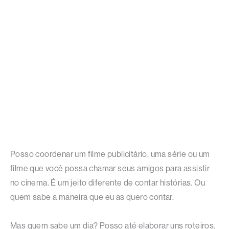
Posso coordenar um filme publicitário, uma série ou um
filme que você possa chamar seus amigos para assistir
no cinema. É um jeito diferente de contar histórias. Ou
quem sabe a maneira que eu as quero contar.
Mas quem sabe um dia? Posso até elaborar uns roteiros.