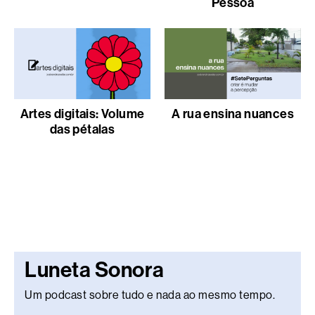
Pessoa
Artes digitais: Volume
A rua ensina nuances
das pétalas
Luneta Sonora
Um podcast sobre tudo e nada ao mesmo tempo.