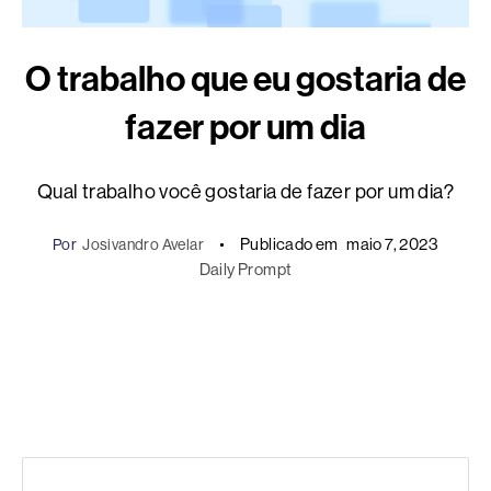
O trabalho que eu gostaria de
fazer por um dia
Qual trabalho você gostaria de fazer por um dia?
Publicado em
maio 7, 2023
Por
Josivandro Avelar
Daily Prompt