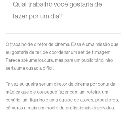
Qual trabalho você gostaria de
fazer por um dia?
O trabalho de diretor de cinema. Essa é uma missão que
eu gostaria de ter, de coordenar um set de filmagem.
Parece até uma loucura, mas para um publicitário, não
seria uma ousadia difícil.
Talvez eu queira ser um diretor de cinema por conta da
mágica que ele consegue fazer com um roteiro, um
cenário, um figurino e uma equipe de atores, produtores,
câmeras e mais um monte de profissionais envolvidos.