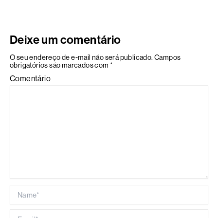
Deixe um comentário
O seu endereço de e-mail não será publicado.
Campos
obrigatórios são marcados com
*
Comentário
Name*
Email*