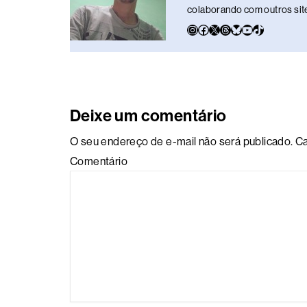
colaborando com outros sites
Deixe um comentário
O seu endereço de e-mail não será publicado.
Ca
Comentário