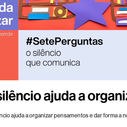
silêncio ajuda a organi
ncio ajuda a organizar pensamentos e dar forma a n