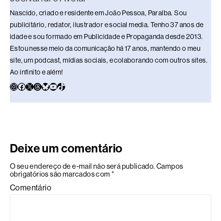
Nascido, criado e residente em João Pessoa, Paraíba. Sou
publicitário, redator, ilustrador e social media. Tenho 37 anos de
idade e sou formado em Publicidade e Propaganda desde 2013.
Estou nesse meio da comunicação há 17 anos, mantendo o meu
site, um podcast, mídias sociais, e colaborando com outros sites.
Ao infinito e além!
Deixe um comentário
O seu endereço de e-mail não será publicado.
Campos
obrigatórios são marcados com
*
Comentário