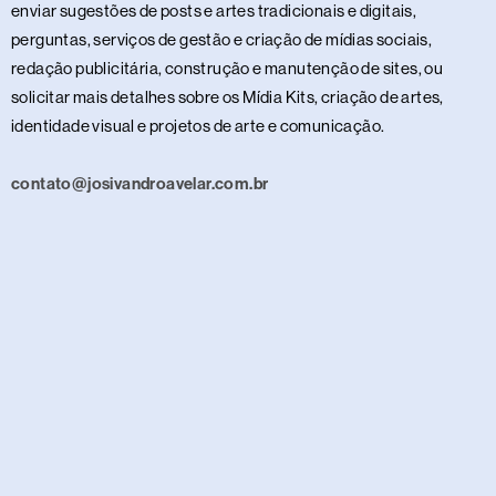
enviar sugestões de posts e artes tradicionais e digitais,
perguntas, serviços de gestão e criação de mídias sociais,
redação publicitária, construção e manutenção de sites, ou
solicitar mais detalhes sobre os Mídia Kits, criação de artes,
identidade visual e projetos de arte e comunicação.
contato@josivandroavelar.com.br