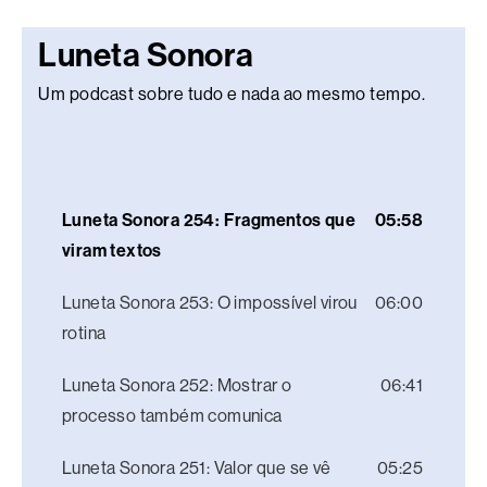
Luneta Sonora
Um podcast sobre tudo e nada ao mesmo tempo.
Luneta Sonora 254: Fragmentos que
05:58
viram textos
Luneta Sonora 253: O impossível virou
06:00
rotina
Luneta Sonora 252: Mostrar o
06:41
processo também comunica
Luneta Sonora 251: Valor que se vê
05:25