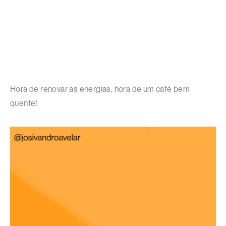
Hora de renovar as energias, hora de um café bem
quente!