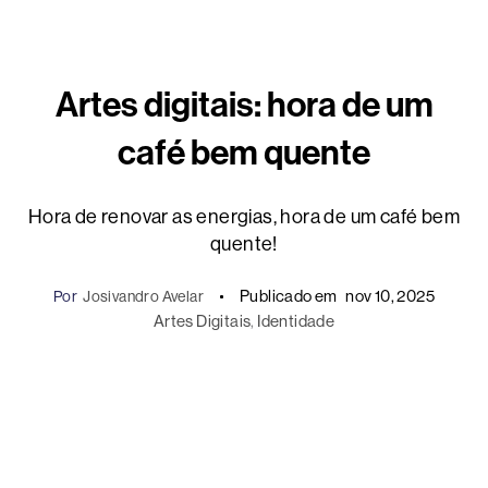
Artes digitais: hora de um
café bem quente
Hora de renovar as energias, hora de um café bem
quente!
Publicado em
nov 10, 2025
Por
Josivandro Avelar
Artes Digitais
, 
Identidade