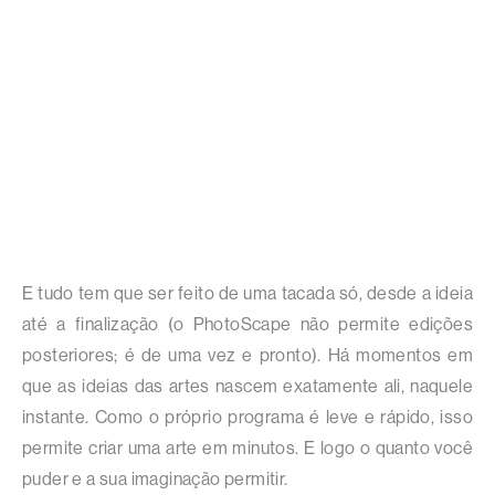
E tudo tem que ser feito de uma tacada só, desde a ideia
até a finalização (o PhotoScape não permite edições
posteriores; é de uma vez e pronto). Há momentos em
que as ideias das artes nascem exatamente ali, naquele
instante. Como o próprio programa é leve e rápido, isso
permite criar uma arte em minutos. E logo o quanto você
puder e a sua imaginação permitir.