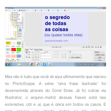
Mas não é tudo que você vê aqui ultimamente que nasceu
no PhotoScape. A série “uma frase ilustrada” foi
desenvolvida através do Corel Draw. Já fiz outras via
Illustrator; o arquivo-matriz dessas frases está nas
extensões .cdr e .ai, que é única em todos os casos. E