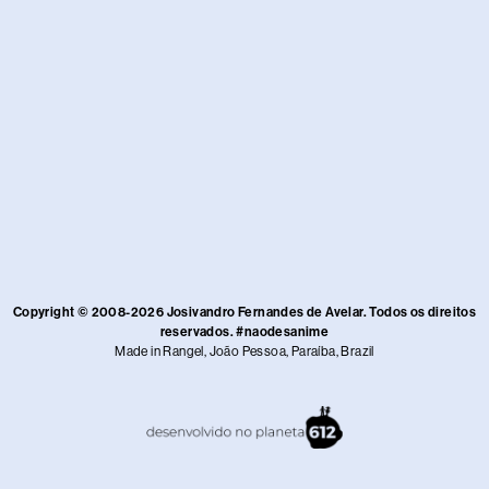
Copyright © 2008-2026 Josivandro Fernandes de Avelar. Todos os direitos
reservados. #naodesanime
Made in Rangel, João Pessoa, Paraíba, Brazil​