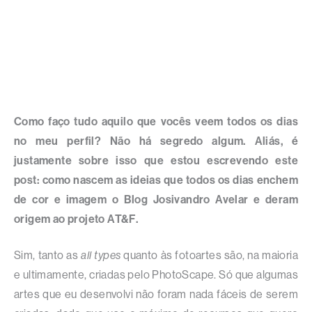
Como faço tudo aquilo que vocês veem todos os dias
no meu perfil? Não há segredo algum. Aliás, é
justamente sobre isso que estou escrevendo este
post: como nascem as ideias que todos os dias enchem
de cor e imagem o Blog Josivandro Avelar e deram
origem ao projeto AT&F.
Sim, tanto as
all types
quanto às fotoartes são, na maioria
e ultimamente, criadas pelo PhotoScape. Só que algumas
artes que eu desenvolvi não foram nada fáceis de serem