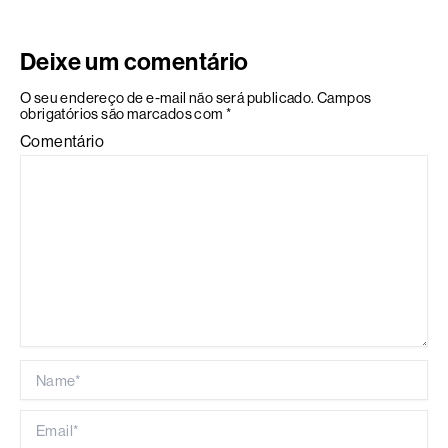
Deixe um comentário
O seu endereço de e-mail não será publicado.
Campos
obrigatórios são marcados com
*
Comentário
Name*
Email*