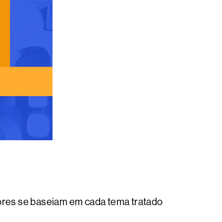
ores se baseiam em cada tema tratado