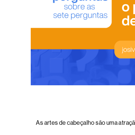
As artes de cabeçalho são uma atraç