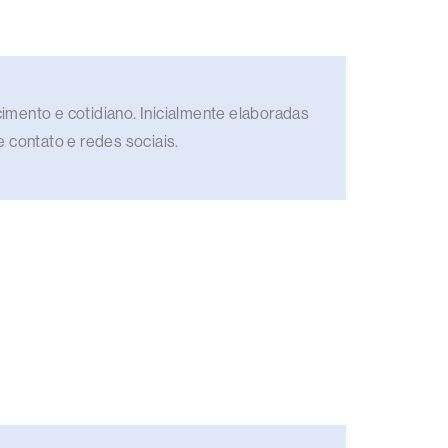
imento e cotidiano. Inicialmente elaboradas
e contato e redes sociais.