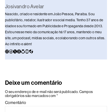
Josivandro Avelar
Nascido, criado e residente em João Pessoa, Paraíba. Sou
publicitário, redator, ilustrador e social media. Tenho 37 anos de
idade e sou formado em Publicidade e Propaganda desde 2013.
Estou nesse meio da comunicação há 17 anos, mantendo o meu
site, um podcast, mídias sociais, e colaborando com outros sites.
Ao infinito e além!
Deixe um comentário
O seu endereço de e-mail não será publicado.
Campos
obrigatórios são marcados com
*
Comentário