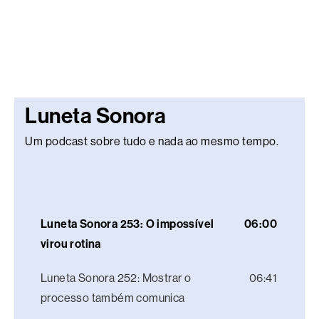
Luneta Sonora
Um podcast sobre tudo e nada ao mesmo tempo.
Luneta Sonora 253: O impossível
06:00
virou rotina
Luneta Sonora 252: Mostrar o
06:41
processo também comunica