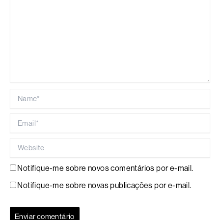
Name*
Email*
Website
Notifique-me sobre novos comentários por e-mail.
Notifique-me sobre novas publicações por e-mail.