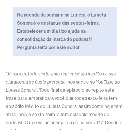
Na agenda da semana na Luneta, o Luneta
Sonora é o destaque das sextas-feiras.
Estabelecer um dia fixo ajuda na
consolidação da marca do
podcast
?
Pergunta feita por este editor
“Já sabem, toda sexta-feira tem episódio inédito na sua
plataforma de áudio preferida, nos sites e no YouTube do
Luneta Sonora”
. Todo final de episódio eu repito esta
frase para lembrar para você que toda sexta-feira tem
episódio inédito do Luneta Sonora, assim como hoje tem,
afinal, hoje é sexta-feira, e tem episódio inédito do
podcast
. O que vai ao ar hoje é o de número 147. Desde o