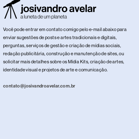
Você pode entrar em contato comigo pelo e-mail abaixo para
enviar sugestões de posts e artes tradicionais e digitais,
perguntas, serviços de gestão e criação de mídias sociais,
redação publicitária, construção e manutenção de sites, ou
solicitar mais detalhes sobre os Mídia Kits, criação de artes,
identidade visual e projetos de arte e comunicação.
contato@josivandroavelar.com.br