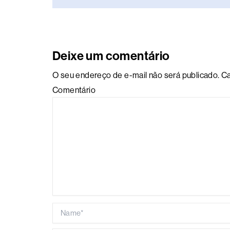
Deixe um comentário
O seu endereço de e-mail não será publicado.
Ca
Comentário
Name*