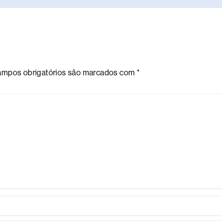
mpos obrigatórios são marcados com
*