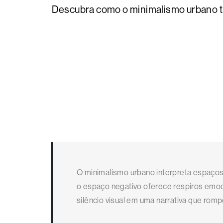
Descubra como o minimalismo urbano tr
O minimalismo urbano interpreta espaços
o espaço negativo oferece respiros emoc
silêncio visual em uma narrativa que rom