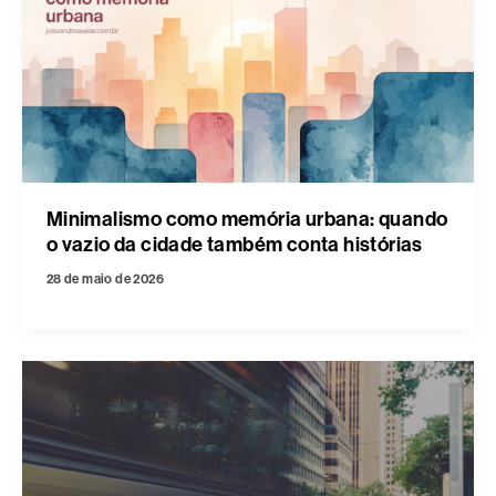
Minimalismo como memória urbana: quando
o vazio da cidade também conta histórias
28 de maio de 2026