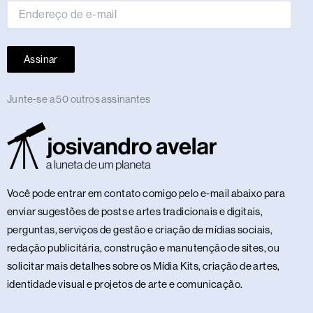
Assinar
Junte-se a 50 outros assinantes
Você pode entrar em contato comigo pelo e-mail abaixo para
enviar sugestões de posts e artes tradicionais e digitais,
perguntas, serviços de gestão e criação de mídias sociais,
redação publicitária, construção e manutenção de sites, ou
solicitar mais detalhes sobre os Mídia Kits, criação de artes,
identidade visual e projetos de arte e comunicação.