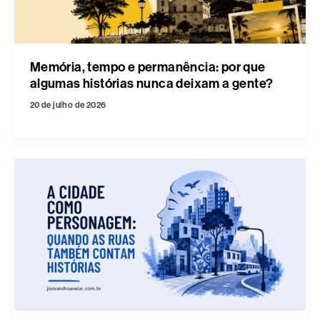
Memória, tempo e permanência: por que
algumas histórias nunca deixam a gente?
20 de julho de 2026