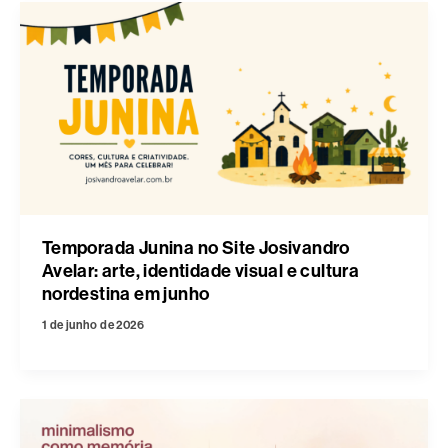
Temporada Junina no Site Josivandro
Avelar: arte, identidade visual e cultura
nordestina em junho
1 de junho de 2026