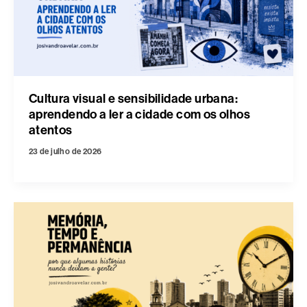
Cultura visual e sensibilidade urbana:
aprendendo a ler a cidade com os olhos
atentos
23 de julho de 2026