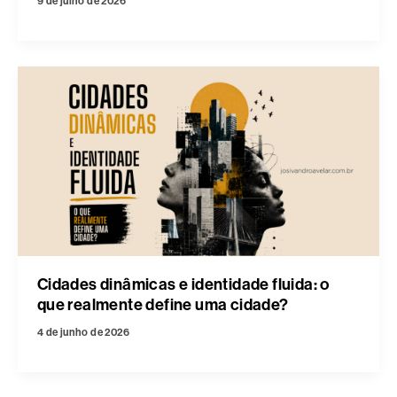
9 de julho de 2026
Cidades dinâmicas e identidade fluida: o
que realmente define uma cidade?
4 de junho de 2026