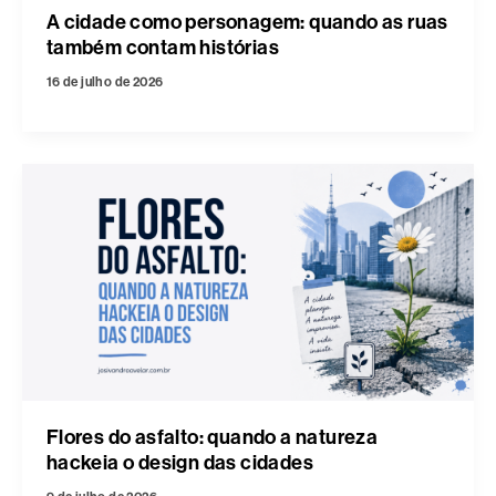
A cidade como personagem: quando as ruas
também contam histórias
16 de julho de 2026
Flores do asfalto: quando a natureza
hackeia o design das cidades