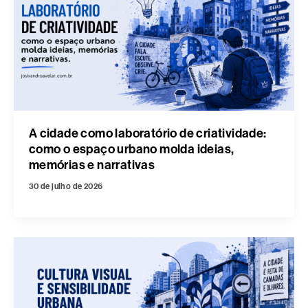
A cidade como laboratório de criatividade:
como o espaço urbano molda ideias,
memórias e narrativas
30 de julho de 2026