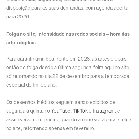
disposição para as suas demandas, com agenda aberta
para 2026.
Folga no site, intensidade nas redes sociais – hora das
artes digitais
Para garantir uma boa frente em 2026, as artes digitais
estão de folga desde a última segunda-feira aqui no site,
só retornando no dia 22 de dezembro para a temporada
especial de fim de ano.
Os desenhos inéditos seguem sendo exibidos de
segunda a quinta no
YouTube
,
TikTok
e
Instagram
, e
assim vai ser em janeiro, quando a série volta para a folga
no site, retornando apenas em fevereiro.