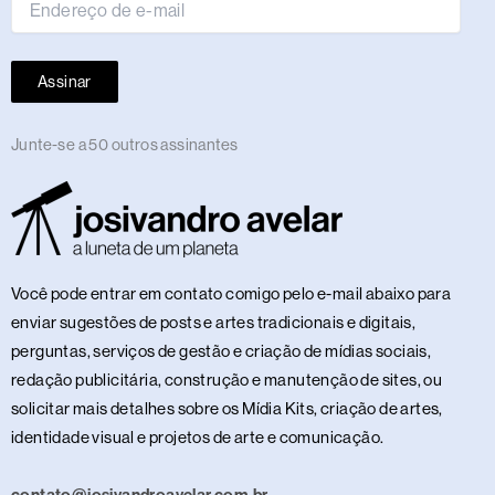
Assinar
Junte-se a 50 outros assinantes
Você pode entrar em contato comigo pelo e-mail abaixo para
enviar sugestões de posts e artes tradicionais e digitais,
perguntas, serviços de gestão e criação de mídias sociais,
redação publicitária, construção e manutenção de sites, ou
solicitar mais detalhes sobre os Mídia Kits, criação de artes,
identidade visual e projetos de arte e comunicação.