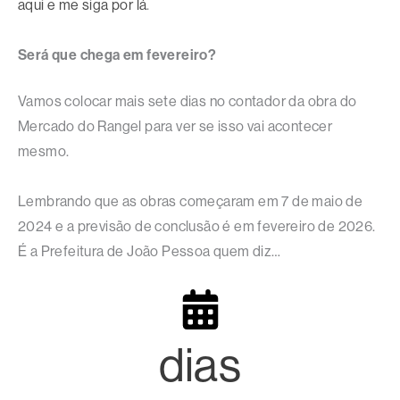
aqui e me siga por lá
.
Será que chega em fevereiro?
Vamos colocar mais sete dias no contador da obra do
Mercado do Rangel para ver se isso vai acontecer
mesmo.
Lembrando que as obras começaram em 7 de maio de
2024 e a previsão de conclusão é em fevereiro de 2026.
É a Prefeitura de João Pessoa quem diz…
dias