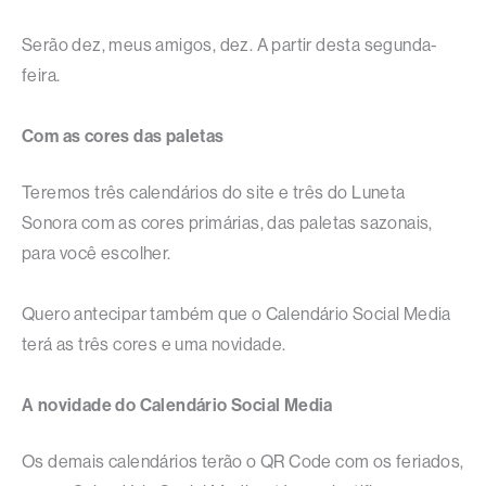
Serão dez, meus amigos, dez. A partir desta segunda-
feira.
Com as cores das paletas
Teremos três calendários do site e três do Luneta
Sonora com as cores primárias, das paletas sazonais,
para você escolher.
Quero antecipar também que o Calendário Social Media
terá as três cores e uma novidade.
A novidade do Calendário Social Media
Os demais calendários terão o QR Code com os feriados,