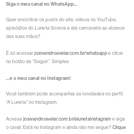
Siga o meu canal no WhatsApp…
Quer encontrar os posts do site, vídeos no YouTube,
episódios do Luneta Sonora e até carrosséis ao alcance
das suas mãos?
É só acessar
josivandroavelar.com.br/whatsapp
e clicar
no botão de “Seguir”. Simples
…e o meu canal no Instagram!
Você também pode acompanhar as novidades no perfil
“A Luneta” no Instagram.
Acesse
josivandroavelar.com.br/alunetainstagram
e siga
o canal. Está no Instagram e ainda não me segue?
Clique