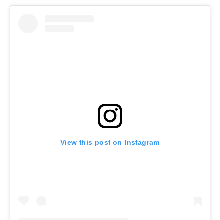
View this post on Instagram