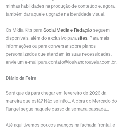
minhas habilidades na produção de conteúdo e, agora,
também dar aquele upgrade na identidade visual.
Os Mídia Kits para
Social Media e Redação
seguem
disponíveis, além do exclusivo para
sites
. Para mais
informações ou para conversar sobre planos
personalizados que atendam às suas necessidades,
envie um e-mail para contato@josivandroavelar.com.br.
Diário da Feira
Será que dá para chegar em fevereiro de 2026 da
maneira que está? Não sei não… A obra do Mercado do
Rangel segue naquele passo da semana passada…
Até aqui tivemos poucos avanços na fachada frontal, e