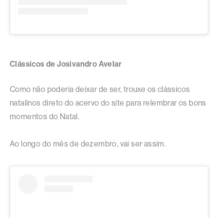
Clássicos de Josivandro Avelar
Como não poderia deixar de ser, trouxe os clássicos
natalinos direto do acervo do site para relembrar os bons
momentos do Natal.
Ao longo do mês de dezembro, vai ser assim.