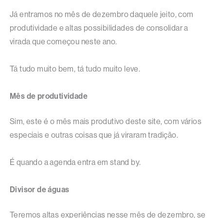
Já entramos no mês de dezembro daquele jeito, com
produtividade e altas possibilidades de consolidar a
virada que começou neste ano.
Tá tudo muito bem, tá tudo muito leve.
Mês de produtividade
Sim, este é o mês mais produtivo deste site, com vários
especiais e outras coisas que já viraram tradição.
É quando a agenda entra em stand by.
Divisor de águas
Teremos altas experiências nesse mês de dezembro, se