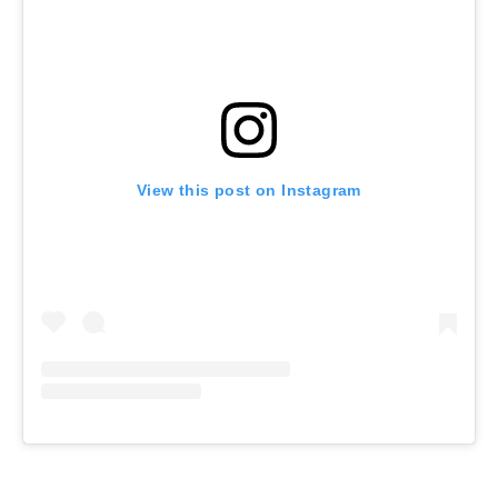
View this post on Instagram