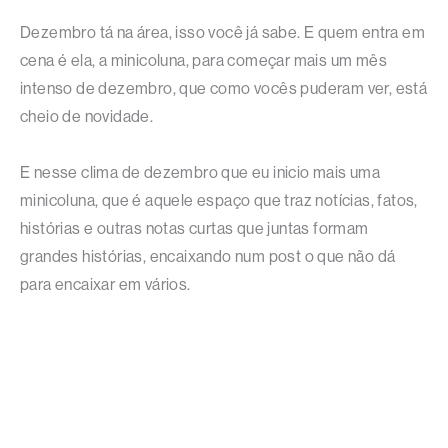
Dezembro tá na área, isso você já sabe. E quem entra em
cena é ela, a minicoluna, para começar mais um mês
intenso de dezembro, que como vocês puderam ver, está
cheio de novidade.
E nesse clima de dezembro que eu inicio mais uma
minicoluna, que é aquele espaço que traz notícias, fatos,
histórias e outras notas curtas que juntas formam
grandes histórias, encaixando num post o que não dá
para encaixar em vários.