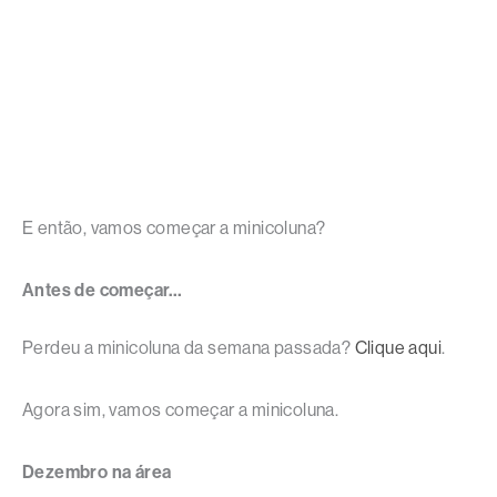
E então, vamos começar a minicoluna?
Antes de começar…
Perdeu a minicoluna da semana passada?
Clique aqui
.
Agora sim, vamos começar a minicoluna.
Dezembro na área