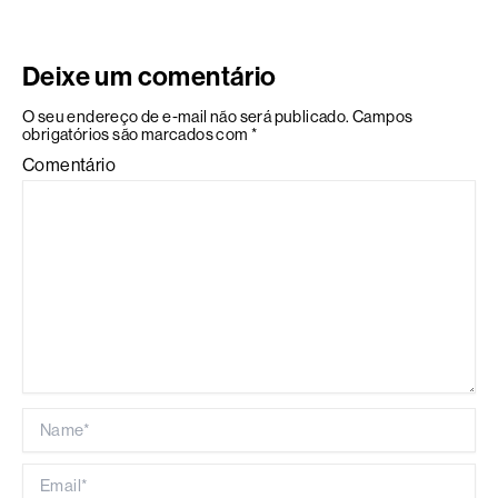
Deixe um comentário
O seu endereço de e-mail não será publicado.
Campos
obrigatórios são marcados com
*
Comentário
Name*
Email*