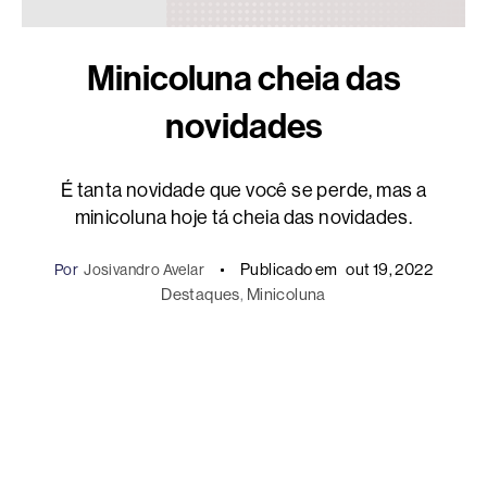
Minicoluna cheia das
novidades
É tanta novidade que você se perde, mas a
minicoluna hoje tá cheia das novidades.
Publicado em
out 19, 2022
Por
Josivandro Avelar
Destaques
, 
Minicoluna