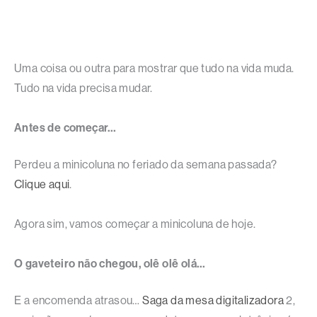
Uma coisa ou outra para mostrar que tudo na vida muda.
Tudo na vida precisa mudar.
Antes de começar…
Perdeu a minicoluna no feriado da semana passada?
Clique aqui
.
Agora sim, vamos começar a minicoluna de hoje.
O gaveteiro não chegou, olê olê olá…
E a encomenda atrasou…
Saga da mesa digitalizadora
2,