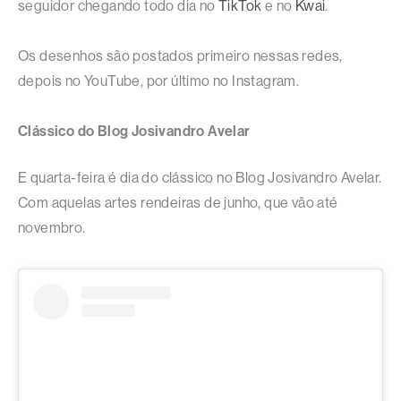
seguidor chegando todo dia no
TikTok
e no
Kwai
.
Os desenhos são postados primeiro nessas redes,
depois no YouTube, por último no Instagram.
Clássico do Blog Josivandro Avelar
E quarta-feira é dia do clássico no Blog Josivandro Avelar.
Com aquelas artes rendeiras de junho, que vão até
novembro.