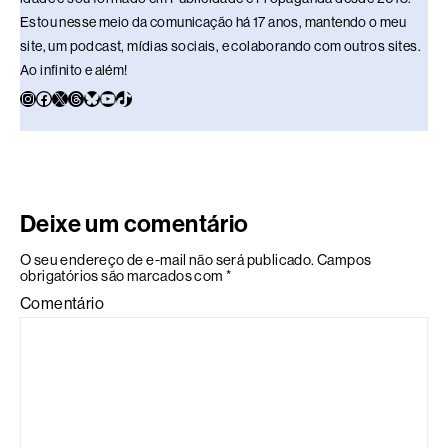
Estou nesse meio da comunicação há 17 anos, mantendo o meu
site, um podcast, mídias sociais, e colaborando com outros sites.
Ao infinito e além!
Deixe um comentário
O seu endereço de e-mail não será publicado.
Campos
obrigatórios são marcados com
*
Comentário