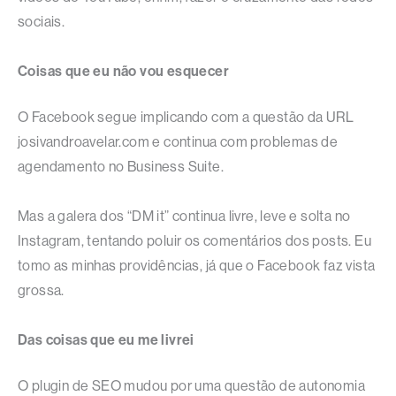
sociais.
Coisas que eu não vou esquecer
O Facebook segue implicando com a questão da URL
josivandroavelar.com e continua com problemas de
agendamento no Business Suite.
Mas a galera dos “DM it” continua livre, leve e solta no
Instagram, tentando poluir os comentários dos posts. Eu
tomo as minhas providências, já que o Facebook faz vista
grossa.
Das coisas que eu me livrei
O plugin de SEO mudou por uma questão de autonomia