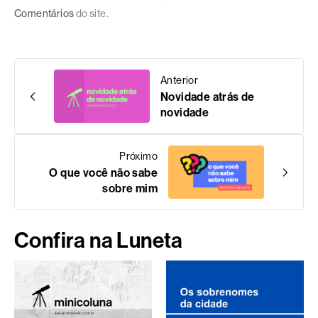
Comentários
do site.
Anterior
Novidade atrás de
novidade
Próximo
O que você não sabe
sobre mim
Confira na Luneta