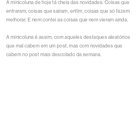
A minicoluna de hoje tá cheia das novidades. Coisas que
entraram, coisas que saíram, enfim, coisas que só fazem
melhorar. E nem contei as coisas que nem vieram ainda.
A minicoluna é assim, com aqueles destaques aleatórios
que mal cabem em um post, mas com novidades que
cabem no post mais descolado da semana.