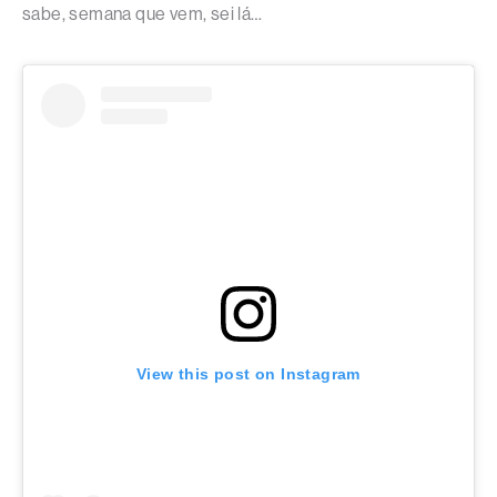
sabe, semana que vem, sei lá…
View this post on Instagram