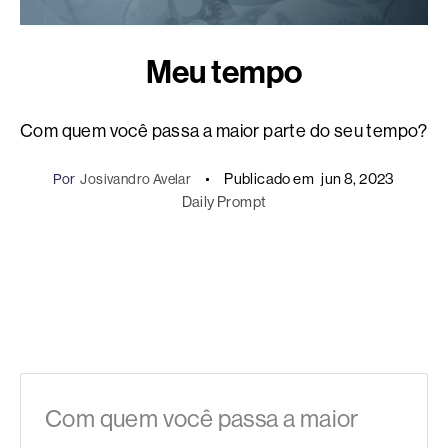
Meu tempo
Com quem você passa a maior parte do seu tempo?
Publicado em
jun 8, 2023
Por
Josivandro Avelar
Daily Prompt
Com quem você passa a maior