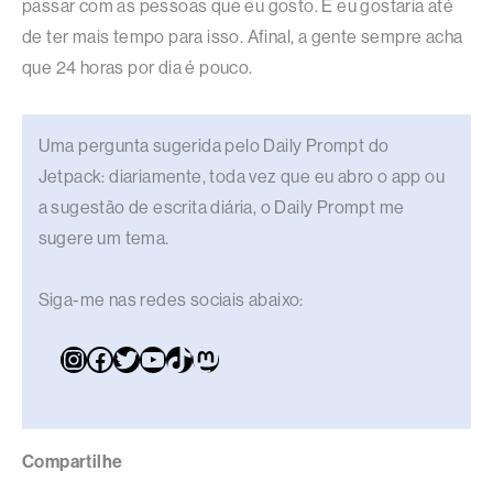
passar com as pessoas que eu gosto. E eu gostaria até
de ter mais tempo para isso. Afinal, a gente sempre acha
que 24 horas por dia é pouco.
Uma pergunta sugerida pelo Daily Prompt do
Jetpack: diariamente, toda vez que eu abro o app ou
a sugestão de escrita diária, o Daily Prompt me
sugere um tema.
Siga-me nas redes sociais abaixo:
Compartilhe