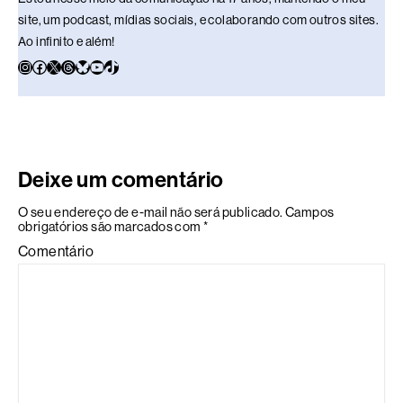
site, um podcast, mídias sociais, e colaborando com outros sites.
Ao infinito e além!
Deixe um comentário
O seu endereço de e-mail não será publicado.
Campos
obrigatórios são marcados com
*
Comentário