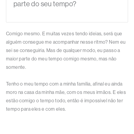
parte do seu tempo?
Comigo mesmo. E muitas vezes tendo ideias, será que
alguém consegue me acompanhar nesse ritmo? Nem eu
sei se conseguiria. Mas de qualquer modo, eu passo a
maior parte do meu tempo comigo mesmo, mas não
somente.
Tenho o meu tempo com a minha família, afinal eu ainda
moro na casa da minha mãe, com os meus irmãos. E eles
estão comigo o tempo todo, então é impossível não ter
tempo para eles e com eles.