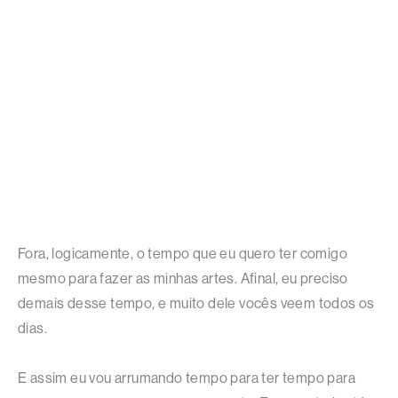
Fora, logicamente, o tempo que eu quero ter comigo
mesmo para fazer as minhas artes. Afinal, eu preciso
demais desse tempo, e muito dele vocês veem todos os
dias.
E assim eu vou arrumando tempo para ter tempo para