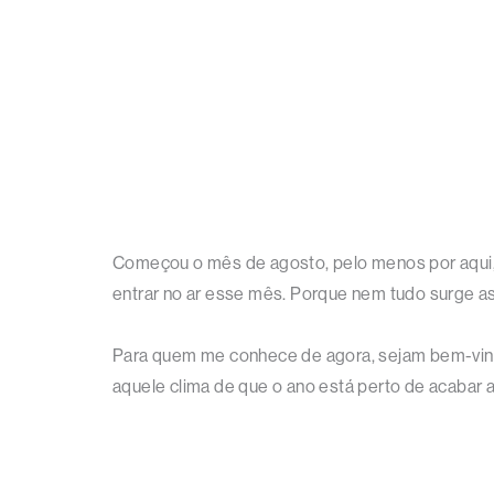
Começou o mês de agosto, pelo menos por aqui, 
entrar no ar esse mês. Porque nem tudo surge a
Para quem me conhece de agora, sejam bem-vind
aquele clima de que o ano está perto de acabar