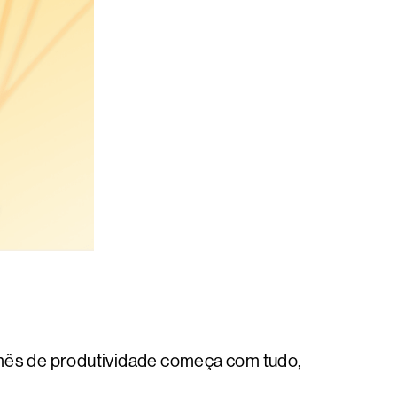
mês de produtividade começa com tudo,