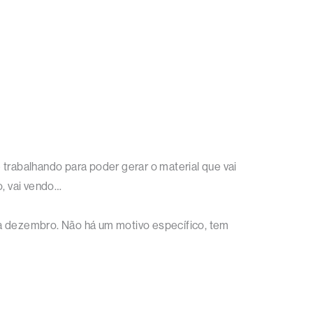
rabalhando para poder gerar o material que vai
, vai vendo…
 dezembro. Não há um motivo específico, tem