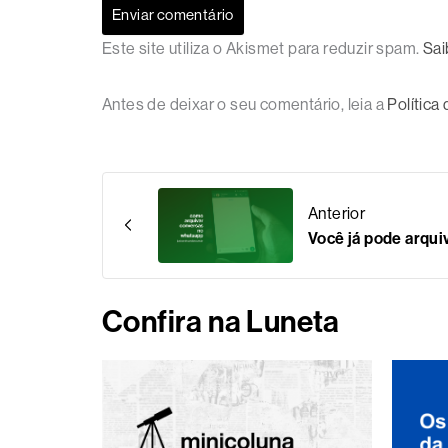
Este site utiliza o Akismet para reduzir spam.
Sai
Antes de deixar o seu comentário, leia a
Política
Anterior
Você já pode arqu
Confira na Luneta