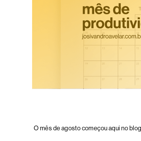
O mês de agosto começou aqui no blog