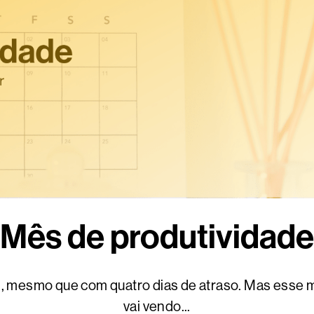
Mês de produtividade
, mesmo que com quatro dias de atraso. Mas esse 
vai vendo...