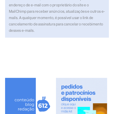
endereço de e-mail com o proprietário do site e o
MailChimp para receber anúncios, atualizações e outros e-
mails. A qualquer momento, é possível usar o link de
cancelamento de assinatura para cancelar o recebimento
desses e-mails.