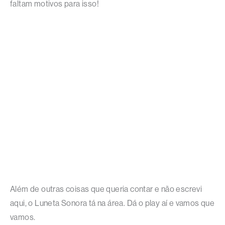
faltam motivos para isso!
Além de outras coisas que queria contar e não escrevi
aqui, o Luneta Sonora tá na área. Dá o play aí e vamos que
vamos.