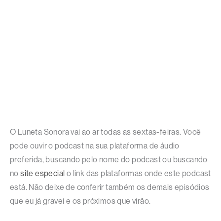
O Luneta Sonora vai ao ar todas as sextas-feiras. Você
pode ouvir o podcast na sua plataforma de áudio
preferida, buscando pelo nome do podcast ou buscando
no
site especial
o link das plataformas onde este podcast
está. Não deixe de conferir também os demais episódios
que eu já gravei e os próximos que virão.