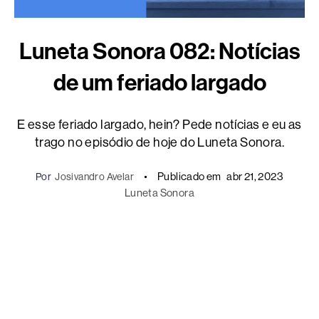
Luneta Sonora 082: Notícias
de um feriado largado
E esse feriado largado, hein? Pede notícias e eu as
trago no episódio de hoje do Luneta Sonora.
Publicado em
abr 21, 2023
Por
Josivandro Avelar
Luneta Sonora