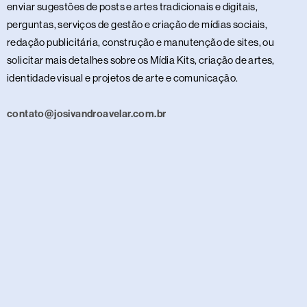
enviar sugestões de posts e artes tradicionais e digitais,
perguntas, serviços de gestão e criação de mídias sociais,
redação publicitária, construção e manutenção de sites, ou
solicitar mais detalhes sobre os Mídia Kits, criação de artes,
identidade visual e projetos de arte e comunicação.
contato@josivandroavelar.com.br