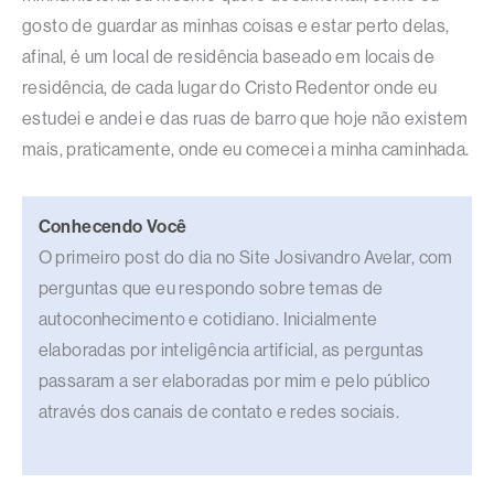
gosto de guardar as minhas coisas e estar perto delas,
afinal, é um local de residência baseado em locais de
residência, de cada lugar do Cristo Redentor onde eu
estudei e andei e das ruas de barro que hoje não existem
mais, praticamente, onde eu comecei a minha caminhada.
Conhecendo Você
O primeiro post do dia no Site Josivandro Avelar, com
perguntas que eu respondo sobre temas de
autoconhecimento e cotidiano. Inicialmente
elaboradas por inteligência artificial, as perguntas
passaram a ser elaboradas por mim e pelo público
através dos canais de contato e redes sociais.