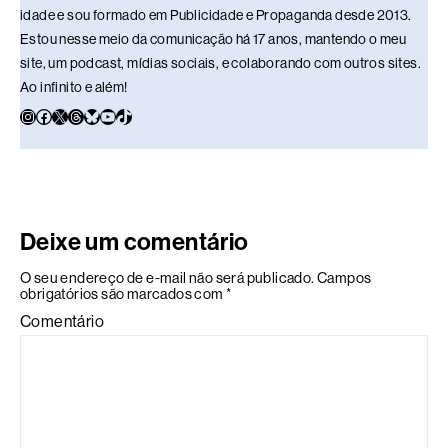
idade e sou formado em Publicidade e Propaganda desde 2013.
Estou nesse meio da comunicação há 17 anos, mantendo o meu
site, um podcast, mídias sociais, e colaborando com outros sites.
Ao infinito e além!
Deixe um comentário
O seu endereço de e-mail não será publicado.
Campos
obrigatórios são marcados com
*
Comentário