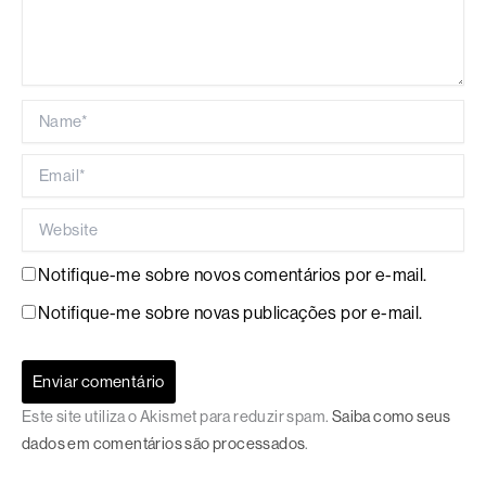
Name*
Email*
Website
Notifique-me sobre novos comentários por e-mail.
Notifique-me sobre novas publicações por e-mail.
Este site utiliza o Akismet para reduzir spam.
Saiba como seus
dados em comentários são processados
.