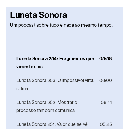
Luneta Sonora
Um podcast sobre tudo e nada ao mesmo tempo.
Luneta Sonora 254: Fragmentos que
05:58
viram textos
Luneta Sonora 253: O impossível virou
06:00
rotina
Luneta Sonora 252: Mostrar o
06:41
processo também comunica
Luneta Sonora 251: Valor que se vê
05:25