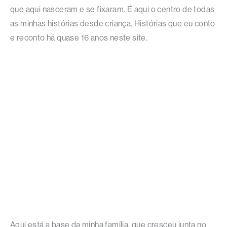
que aqui nasceram e se fixaram. É aqui o centro de todas
as minhas histórias desde criança. Histórias que eu conto
e reconto há quase 16 anos neste site.
Aqui está a base da minha família, que cresceu junta no