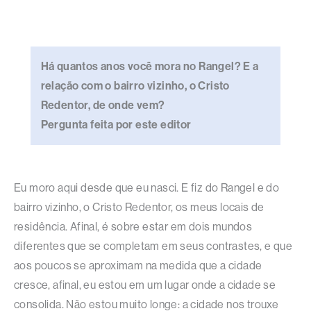
Há quantos anos você mora no Rangel? E a
relação com o bairro vizinho, o Cristo
Redentor, de onde vem?
Pergunta feita por este editor
Eu moro aqui desde que eu nasci. E fiz do Rangel e do
bairro vizinho, o Cristo Redentor, os meus locais de
residência. Afinal, é sobre estar em dois mundos
diferentes que se completam em seus contrastes, e que
aos poucos se aproximam na medida que a cidade
cresce, afinal, eu estou em um lugar onde a cidade se
consolida. Não estou muito longe: a cidade nos trouxe