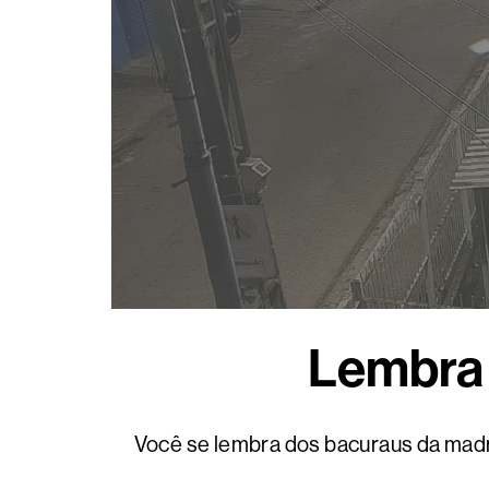
Lembra 
Você se lembra dos bacuraus da mad