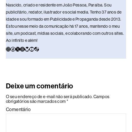
Nascido, criado e residente em João Pessoa, Paraíba. Sou
publicitário, redator, ilustrador e social media. Tenho 37 anos de
idade e sou formado em Publicidade e Propaganda desde 2013.
Estou nesse meio da comunicação há 17 anos, mantendo o meu
site, um podcast, mídias sociais, e colaborando com outros sites.
Ao infinito e além!
Deixe um comentário
O seu endereço de e-mail não será publicado.
Campos
obrigatórios são marcados com
*
Comentário