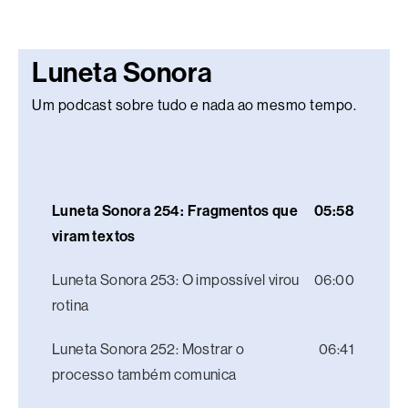
Luneta Sonora
Um podcast sobre tudo e nada ao mesmo tempo.
Luneta Sonora 254: Fragmentos que
05:58
viram textos
Luneta Sonora 253: O impossível virou
06:00
rotina
Luneta Sonora 252: Mostrar o
06:41
processo também comunica