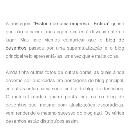
A postagem “
História de uma empresa… Fictícia
” quase
que não ia saindo, mas agora sim está devidamente no
lugar. Mas hoje viemos comunicar que o
blog de
desenhos
passou por uma superatualização e o blog
principal veio apresentá-las, uma vez que é muita coisa.
Ainda tinha outras fotos de outras obras, as quais ainda
deverão ser publicadas em postagens do blog principal,
as outras estão numa série inédita do blog de desenhos.
O material rendeu quatro posts inéditos no blog de
desenhos que, mesmo com atualizações esporádicas,
vem rendendo o mesmo sucesso do blog azul. Os vários
desenhos estão distribuídos assim: