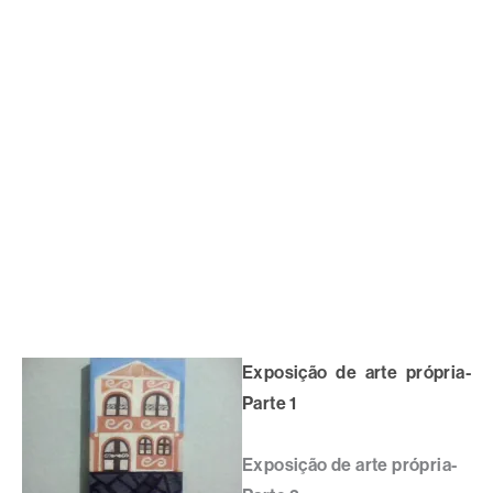
Exposição de arte própria-
Parte 1
Exposição de arte própria-