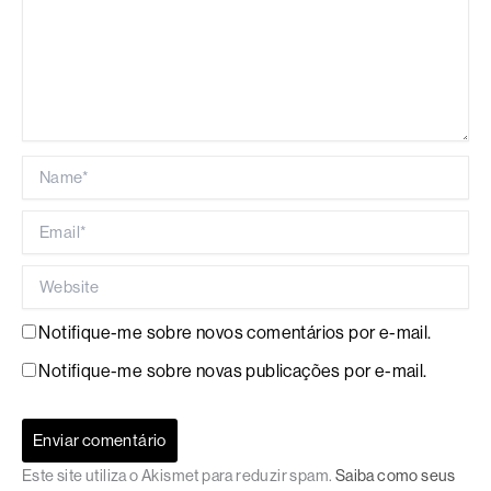
Name*
Email*
Website
Notifique-me sobre novos comentários por e-mail.
Notifique-me sobre novas publicações por e-mail.
Este site utiliza o Akismet para reduzir spam.
Saiba como seus