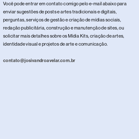
Você pode entrar em contato comigo pelo e-mail abaixo para
enviar sugestões de posts e artes tradicionais e digitais,
perguntas, serviços de gestão e criação de mídias sociais,
redação publicitária, construção e manutenção de sites, ou
solicitar mais detalhes sobre os Mídia Kits, criação de artes,
identidade visual e projetos de arte e comunicação.
contato@josivandroavelar.com.br