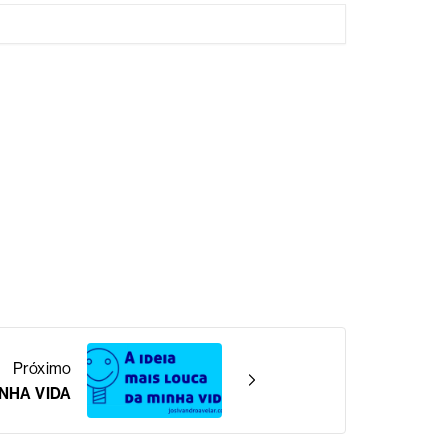
Próximo
INHA VIDA