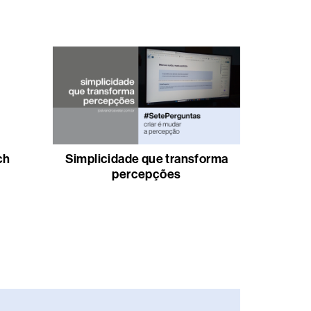
ch
Simplicidade que transforma
percepções