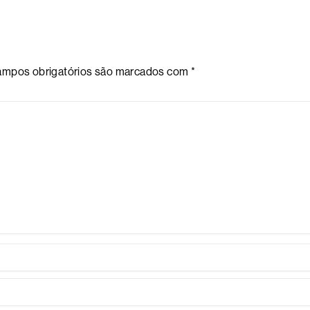
mpos obrigatórios são marcados com
*