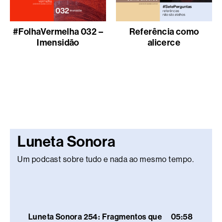
#FolhaVermelha 032 –
Referência como
Imensidão
alicerce
Luneta Sonora
Um podcast sobre tudo e nada ao mesmo tempo.
Luneta Sonora 254: Fragmentos que
05:58