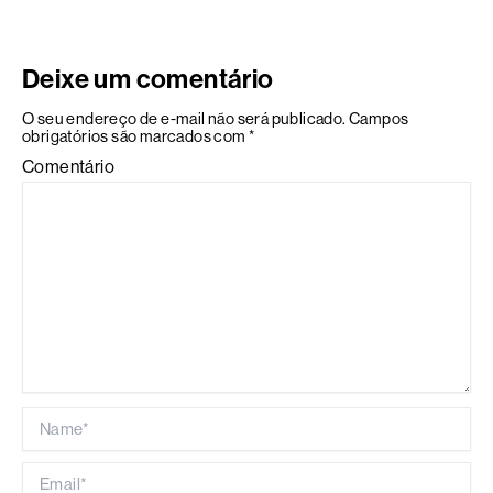
Deixe um comentário
O seu endereço de e-mail não será publicado.
Campos
obrigatórios são marcados com
*
Comentário
Name*
Email*