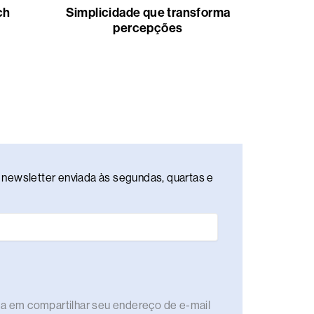
ch
Simplicidade que transforma
percepções
newsletter enviada às segundas, quartas e
rda em compartilhar seu endereço de e-mail