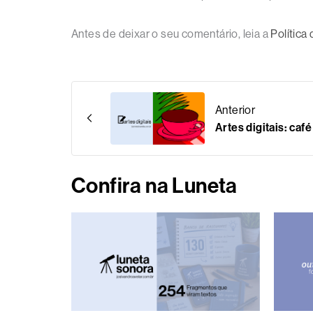
Antes de deixar o seu comentário, leia a
Política
Anterior
Artes digitais: caf
Confira na Luneta