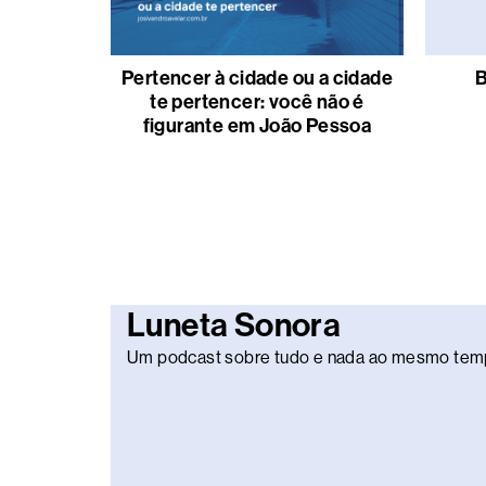
Pertencer à cidade ou a cidade
B
te pertencer: você não é
figurante em João Pessoa
Luneta Sonora
Um podcast sobre tudo e nada ao mesmo tem