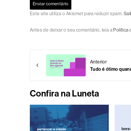
Este site utiliza o Akismet para reduzir spam.
Sai
Antes de deixar o seu comentário, leia a
Política
Anterior
Tudo é ótimo quan
Confira na Luneta