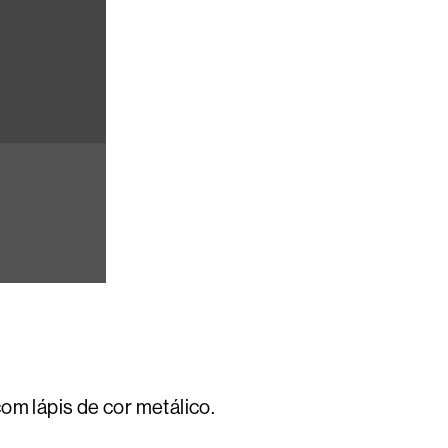
om lápis de cor metálico.