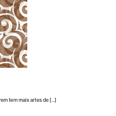
em tem mais artes de […]