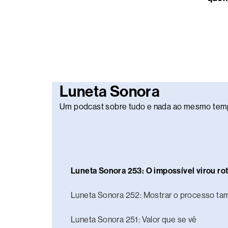
Luneta Sonora
Um podcast sobre tudo e nada ao mesmo tem
Luneta Sonora 253: O impossível virou rot
Luneta Sonora 252: Mostrar o processo t
Luneta Sonora 251: Valor que se vê