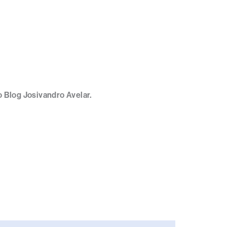
 Blog Josivandro Avelar.