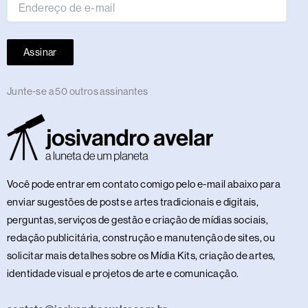
Assinar
Junte-se a 50 outros assinantes
Você pode entrar em contato comigo pelo e-mail abaixo para
enviar sugestões de posts e artes tradicionais e digitais,
perguntas, serviços de gestão e criação de mídias sociais,
redação publicitária, construção e manutenção de sites, ou
solicitar mais detalhes sobre os Mídia Kits, criação de artes,
identidade visual e projetos de arte e comunicação.