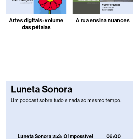
Artes digitais: volume
A rua ensina nuances
das pétalas
Luneta Sonora
Um podcast sobre tudo e nada ao mesmo tempo.
Luneta Sonora 253: O impossível
06:00