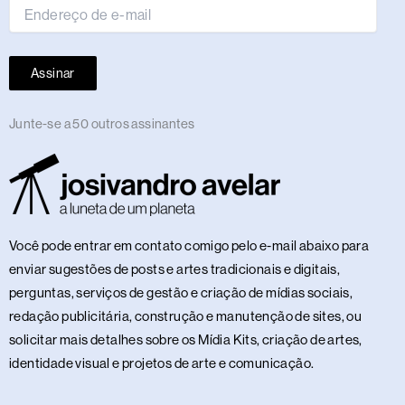
Assinar
Junte-se a 50 outros assinantes
Você pode entrar em contato comigo pelo e-mail abaixo para
enviar sugestões de posts e artes tradicionais e digitais,
perguntas, serviços de gestão e criação de mídias sociais,
redação publicitária, construção e manutenção de sites, ou
solicitar mais detalhes sobre os Mídia Kits, criação de artes,
identidade visual e projetos de arte e comunicação.