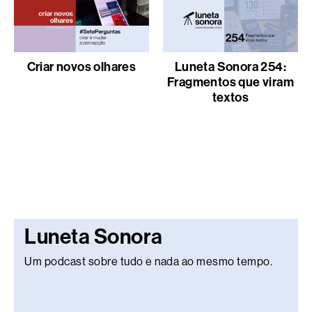
Criar novos olhares
Luneta Sonora 254:
Fragmentos que viram
textos
Luneta Sonora
Um podcast sobre tudo e nada ao mesmo tempo.