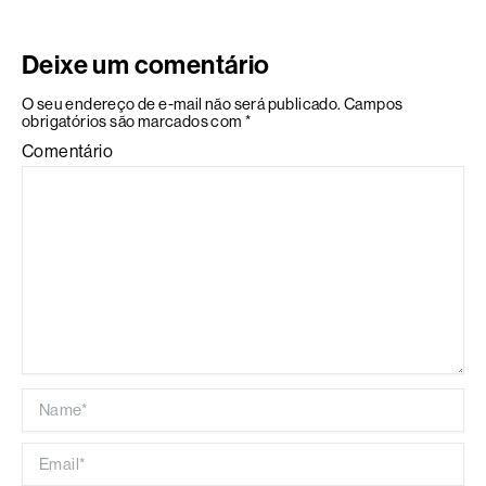
Deixe um comentário
O seu endereço de e-mail não será publicado.
Campos
obrigatórios são marcados com
*
Comentário
Name*
Email*