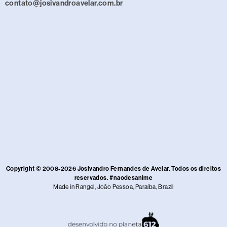
contato@josivandroavelar.com.br
Copyright © 2008-2026 Josivandro Fernandes de Avelar. Todos os direitos
reservados. #naodesanime
Made in Rangel, João Pessoa, Paraíba, Brazil​