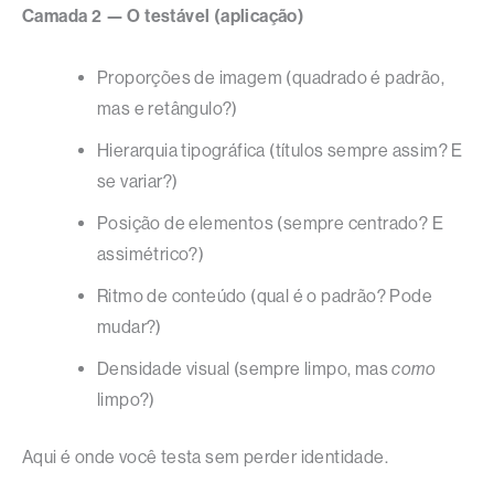
Camada 2 — O testável (aplicação)
Proporções de imagem (quadrado é padrão,
mas e retângulo?)
Hierarquia tipográfica (títulos sempre assim? E
se variar?)
Posição de elementos (sempre centrado? E
assimétrico?)
Ritmo de conteúdo (qual é o padrão? Pode
mudar?)
Densidade visual (sempre limpo, mas
como
limpo?)
Aqui é onde você testa sem perder identidade.