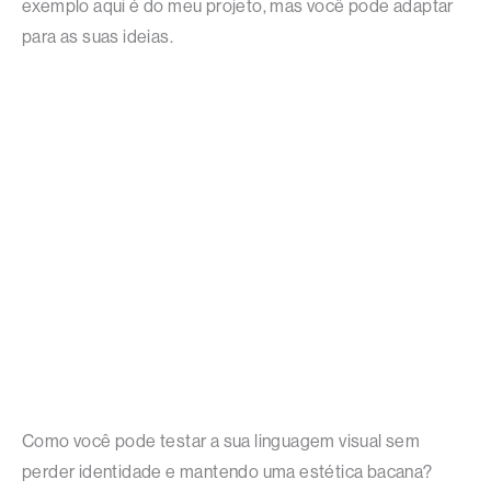
exemplo aqui é do meu projeto, mas você pode adaptar
para as suas ideias.
Como você pode testar a sua linguagem visual sem
perder identidade e mantendo uma estética bacana?