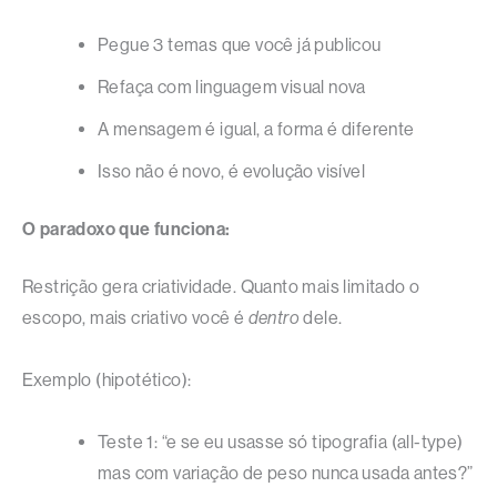
Pegue 3 temas que você já publicou
Refaça com linguagem visual nova
A mensagem é igual, a forma é diferente
Isso não é novo, é evolução visível
O paradoxo que funciona:
Restrição gera criatividade. Quanto mais limitado o
escopo, mais criativo você é
dentro
dele.
Exemplo (hipotético):
Teste 1: “e se eu usasse só tipografia (all-type)
mas com variação de peso nunca usada antes?”