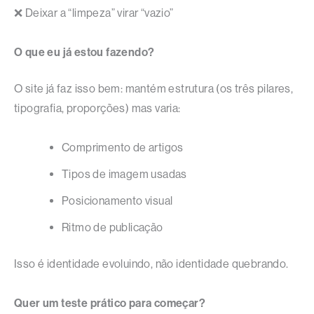
❌ Deixar a “limpeza” virar “vazio”
O que eu já estou fazendo?
O site já faz isso bem: mantém estrutura (os três pilares,
tipografia, proporções) mas varia:
Comprimento de artigos
Tipos de imagem usadas
Posicionamento visual
Ritmo de publicação
Isso é identidade evoluindo, não identidade quebrando.
Quer um teste prático para começar?