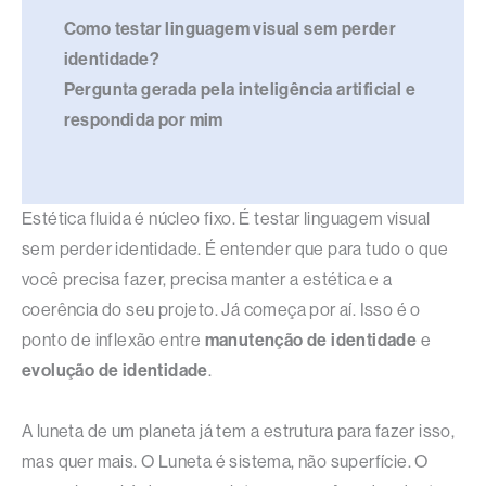
Como testar linguagem visual sem perder
identidade?
Pergunta gerada pela inteligência artificial e
respondida por mim
Estética fluida é núcleo fixo. É testar linguagem visual
sem perder identidade. É entender que para tudo o que
você precisa fazer, precisa manter a estética e a
coerência do seu projeto. Já começa por aí. Isso é o
ponto de inflexão entre
manutenção de identidade
e
evolução de identidade
.
A luneta de um planeta já tem a estrutura para fazer isso,
mas quer mais. O Luneta é sistema, não superfície. O