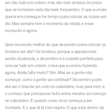
em dia, tudo em ordem, mas não sem atrasos de prazo
que se tornaram cada dia mais frequentes. O que eu mais
queria era conseguir ter tempo para colocar as coisas em
dia. Mas sempre tem o momento da virada, e esse
momento é agora.
Quer momento melhor do que dezembro para colocar os
horários em dia? Os horários, porque a agenda está
sendo atualizada, e dezembro é a ocasião perfeita para
colocar tudo em ordem, coisa que eu estou fazendo
agora. Ainda falta muito? Sim. Mas se a gente não
começar, como a gente vai continuar? Dezembro pode
até ser o final de um ciclo no calendário, mas para mim, é
o começo que precisa ser feito antes mesmo do começo
no calendário. É quando o ano novo começa a ser
montado. E o que tá lá fora inspira. O que está dentro de