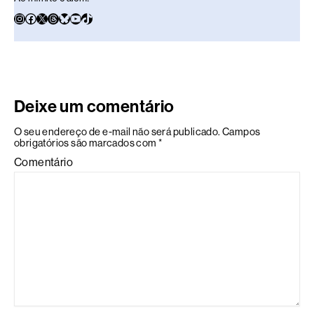
Deixe um comentário
O seu endereço de e-mail não será publicado.
Campos
obrigatórios são marcados com
*
Comentário