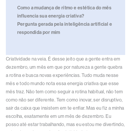
Como a mudança de ritmo e estética do mês
influencia sua energia criativa?
Pergunta gerada pela inteligência artificial e
respondida por mim
Criatividade na veia. É desse jeito que a gente entra em
dezembro, um mês em que por natureza a gente quebra
a rotina e busca novas experiências. Tudo muda nesse
mês e todo mundo nota essa energia criativa que esse
mês traz. Não tem como seguir a rotina habitual, não tem
como não ser diferente. Tem como inovar, ser disruptivo,
sair da caixa que insistem em te enfiar. Mas eu fiz a minha
escolha, exatamente em um mês de dezembro. Eu
posso até estar trabalhando, mas eu estou me divertindo,