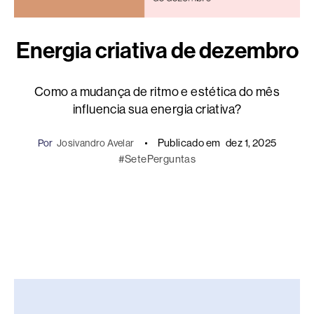
Energia criativa de dezembro
Como a mudança de ritmo e estética do mês
influencia sua energia criativa?
Publicado em
dez 1, 2025
Por
Josivandro Avelar
#SetePerguntas