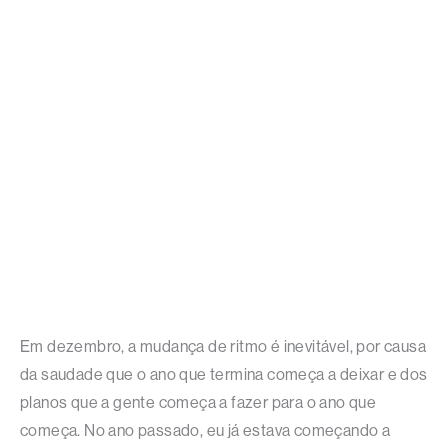
Em dezembro, a mudança de ritmo é inevitável, por causa
da saudade que o ano que termina começa a deixar e dos
planos que a gente começa a fazer para o ano que
começa. No ano passado, eu já estava começando a