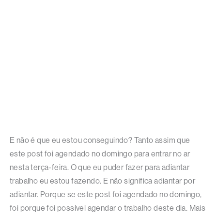
E não é que eu estou conseguindo? Tanto assim que
este post foi agendado no domingo para entrar no ar
nesta terça-feira. O que eu puder fazer para adiantar
trabalho eu estou fazendo. E não significa adiantar por
adiantar. Porque se este post foi agendado no domingo,
foi porque foi possível agendar o trabalho deste dia. Mais