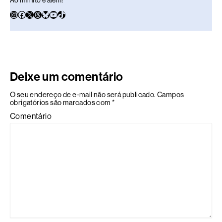
Ao infinito e além!
Deixe um comentário
O seu endereço de e-mail não será publicado.
Campos
obrigatórios são marcados com
*
Comentário