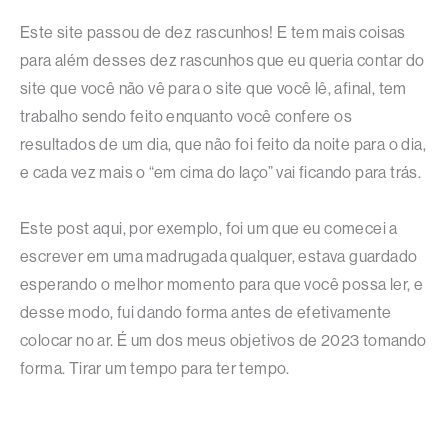
Este site passou de dez rascunhos! E tem mais coisas
para além desses dez rascunhos que eu queria contar do
site que você não vê para o site que você lê, afinal, tem
trabalho sendo feito enquanto você confere os
resultados de um dia, que não foi feito da noite para o dia,
e cada vez mais o “em cima do laço” vai ficando para trás.
Este post aqui, por exemplo, foi um que eu comecei a
escrever em uma madrugada qualquer, estava guardado
esperando o melhor momento para que você possa ler, e
desse modo, fui dando forma antes de efetivamente
colocar no ar. É um dos meus objetivos de 2023 tomando
forma. Tirar um tempo para ter tempo.