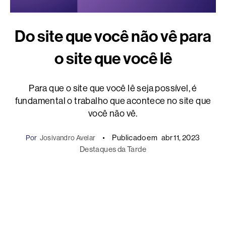
Do site que você não vê para
o site que você lê
Para que o site que você lê seja possível, é
fundamental o trabalho que acontece no site que
você não vê.
Publicado em
abr 11, 2023
Por
Josivandro Avelar
Destaques da Tarde