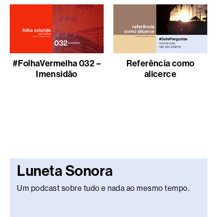
#FolhaVermelha 032 –
Referência como
Imensidão
alicerce
Luneta Sonora
Um podcast sobre tudo e nada ao mesmo tempo.