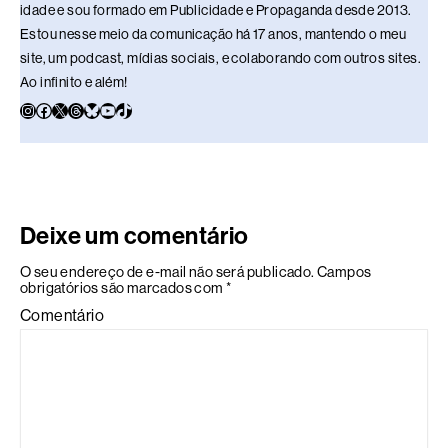
idade e sou formado em Publicidade e Propaganda desde 2013.
Estou nesse meio da comunicação há 17 anos, mantendo o meu
site, um podcast, mídias sociais, e colaborando com outros sites.
Ao infinito e além!
Deixe um comentário
O seu endereço de e-mail não será publicado.
Campos
obrigatórios são marcados com
*
Comentário