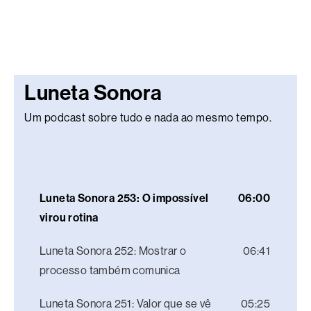
Luneta Sonora
Um podcast sobre tudo e nada ao mesmo tempo.
Luneta Sonora 253: O impossível
06:00
virou rotina
Luneta Sonora 252: Mostrar o
06:41
processo também comunica
Luneta Sonora 251: Valor que se vê
05:25