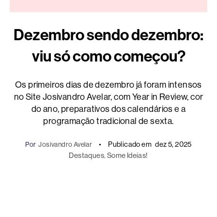
Dezembro sendo dezembro:
viu só como começou?
Os primeiros dias de dezembro já foram intensos
no Site Josivandro Avelar, com Year in Review, cor
do ano, preparativos dos calendários e a
programação tradicional de sexta.
Publicado em
dez 5, 2025
Por
Josivandro Avelar
Destaques
, 
Some Ideias!