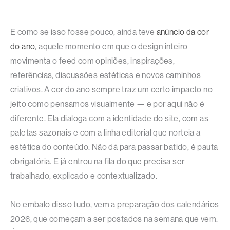
E como se isso fosse pouco, ainda teve
anúncio da cor
do ano
, aquele momento em que o design inteiro
movimenta o feed com opiniões, inspirações,
referências, discussões estéticas e novos caminhos
criativos. A cor do ano sempre traz um certo impacto no
jeito como pensamos visualmente — e por aqui não é
diferente. Ela dialoga com a identidade do site, com as
paletas sazonais e com a linha editorial que norteia a
estética do conteúdo. Não dá para passar batido, é pauta
obrigatória. E já entrou na fila do que precisa ser
trabalhado, explicado e contextualizado.
No embalo disso tudo, vem a preparação dos calendários
2026, que começam a ser postados na semana que vem.