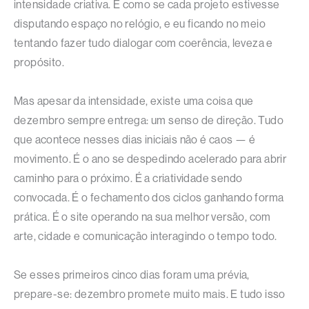
intensidade criativa. É como se cada projeto estivesse
disputando espaço no relógio, e eu ficando no meio
tentando fazer tudo dialogar com coerência, leveza e
propósito.
Mas apesar da intensidade, existe uma coisa que
dezembro sempre entrega: um senso de direção. Tudo
que acontece nesses dias iniciais não é caos — é
movimento. É o ano se despedindo acelerado para abrir
caminho para o próximo. É a criatividade sendo
convocada. É o fechamento dos ciclos ganhando forma
prática. É o site operando na sua melhor versão, com
arte, cidade e comunicação interagindo o tempo todo.
Se esses primeiros cinco dias foram uma prévia,
prepare-se: dezembro promete muito mais. E tudo isso