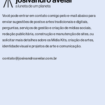
Você pode entrar em contato comigo pelo e-mail abaixo para
enviar sugestões de posts e artes tradicionais e digitais,
perguntas, serviços de gestão e criação de mídias sociais,
redação publicitária, construção e manutenção de sites, ou
solicitar mais detalhes sobre os Mídia Kits, criação de artes,
identidade visual e projetos de arte e comunicação.
contato@josivandroavelar.com.br