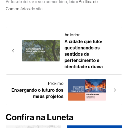
Antes de deixar o seu comentário, leia a
Política de
Comentários
do site.
Anterior
A cidade que luto:
questionando os
sentidos de
pertencimento e
identidade urbana
Próximo
Enxergando o futuro dos
meus projetos
Confira na Luneta