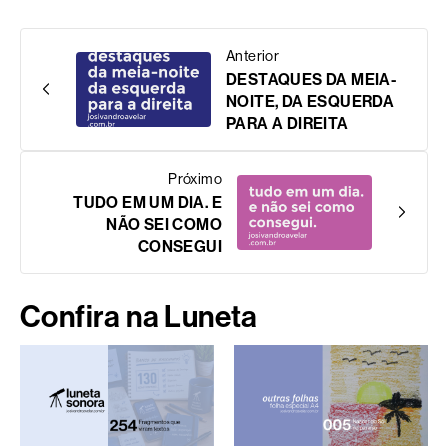
Anterior
DESTAQUES DA MEIA-
NOITE, DA ESQUERDA
PARA A DIREITA
Próximo
TUDO EM UM DIA. E
NÃO SEI COMO
CONSEGUI
Confira na Luneta