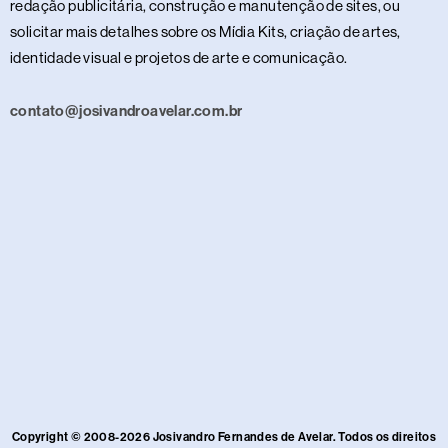
redação publicitária, construção e manutenção de sites, ou
solicitar mais detalhes sobre os Mídia Kits, criação de artes,
identidade visual e projetos de arte e comunicação.
contato@josivandroavelar.com.br
Copyright © 2008-2026 Josivandro Fernandes de Avelar. Todos os direitos