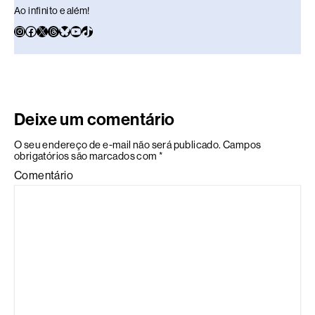
Ao infinito e além!
Deixe um comentário
O seu endereço de e-mail não será publicado.
Campos
obrigatórios são marcados com
*
Comentário