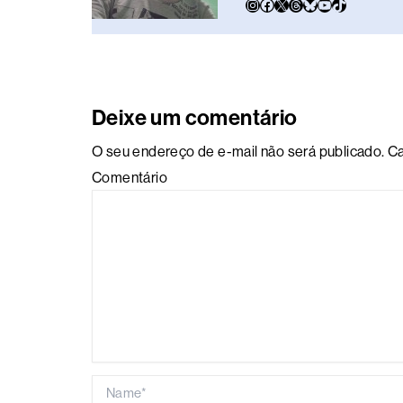
Deixe um comentário
O seu endereço de e-mail não será publicado.
Ca
Comentário
Name*