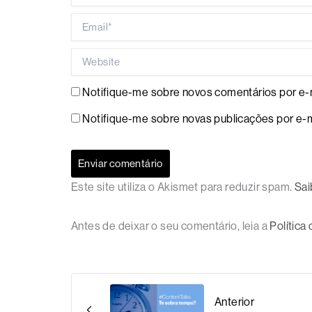
Email*
Website
Notifique-me sobre novos comentários por e-m
Notifique-me sobre novas publicações por e-m
Este site utiliza o Akismet para reduzir spam.
Sai
Antes de deixar o seu comentário, leia a
Política
Anterior