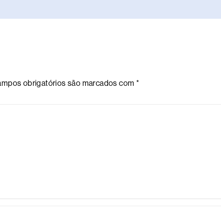
mpos obrigatórios são marcados com
*