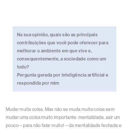
Na sua opinião, quais são as principais
contribuições que você pode oferecer para
melhorar o ambiente em que vive e,
consequentemente, a sociedade como um
todo?
Pergunta gerada por inteligência artificial e
respondida por mim
Mudar muita coisa. Mas não se muda muita coisa sem
mudar uma coisa muito importante: mentalidade, sair um
pouco – para não falar muito! – da mentalidade fechada e