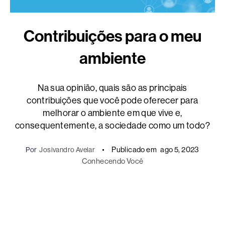
Contribuições para o meu
ambiente
Na sua opinião, quais são as principais
contribuições que você pode oferecer para
melhorar o ambiente em que vive e,
consequentemente, a sociedade como um todo?
Publicado em
ago 5, 2023
Por
Josivandro Avelar
Conhecendo Você