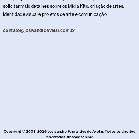
solicitar mais detalhes sobre os Mídia Kits, criação de artes,
identidade visual e projetos de arte e comunicação.
contato@josivandroavelar.com.br
Copyright © 2008-2026 Josivandro Fernandes de Avelar. Todos os direitos
reservados. #naodesanime