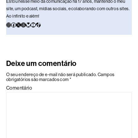
Estou nesse meio da comunicação há 17 anos, mantendo o meu
site, um podcast, mídias sociais, e colaborando com outros sites.
Ao infinito e além!
Deixe um comentário
O seu endereço de e-mail não será publicado.
Campos
obrigatórios são marcados com
*
Comentário