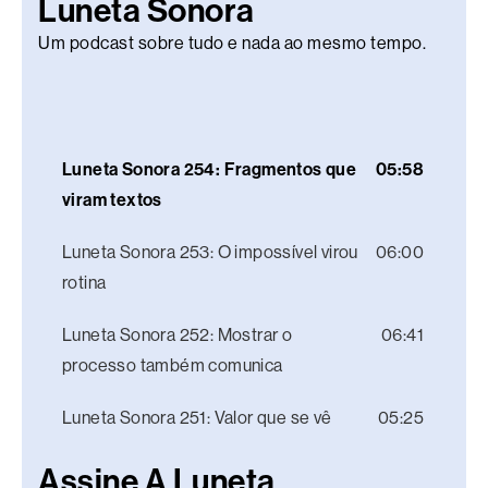
Luneta Sonora
Um podcast sobre tudo e nada ao mesmo tempo.
Luneta Sonora 254: Fragmentos que
05:58
viram textos
Luneta Sonora 253: O impossível virou
06:00
rotina
Luneta Sonora 252: Mostrar o
06:41
processo também comunica
Luneta Sonora 251: Valor que se vê
05:25
Assine A Luneta