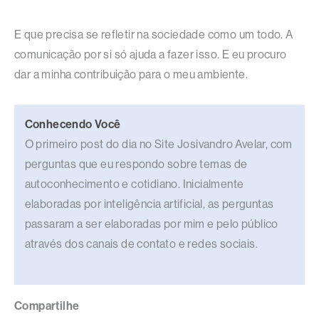
E que precisa se refletir na sociedade como um todo. A
comunicação por si só ajuda a fazer isso. E eu procuro
dar a minha contribuição para o meu ambiente.
Conhecendo Você
O primeiro post do dia no Site Josivandro Avelar, com
perguntas que eu respondo sobre temas de
autoconhecimento e cotidiano. Inicialmente
elaboradas por inteligência artificial, as perguntas
passaram a ser elaboradas por mim e pelo público
através dos canais de contato e redes sociais.
Compartilhe