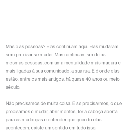
Mas e as pessoas? Elas continuam aqui. Elas mudaram
sem precisar se mudar. Mas continuam sendo as
mesmas pessoas, com uma mentalidade mais madura e
mais ligadas à sua comunidade, a sua rua. E é onde elas
estão, entre os mais antigos, há quase 40 anos ou meio
século.
Não precisamos de muita coisa. E se precisarmos, o que
precisamos é mudar, abrir mentes, ter a cabeça aberta
para as mudanças e entender que quando elas
acontecem, existe um sentido em tudo isso.