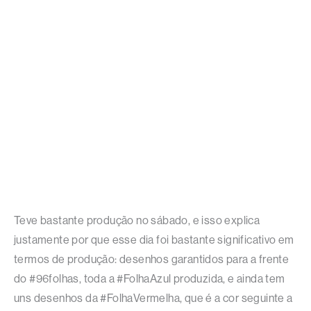
Teve bastante produção no sábado, e isso explica
justamente por que esse dia foi bastante significativo em
termos de produção: desenhos garantidos para a frente
do #96folhas, toda a #FolhaAzul produzida, e ainda tem
uns desenhos da #FolhaVermelha, que é a cor seguinte a