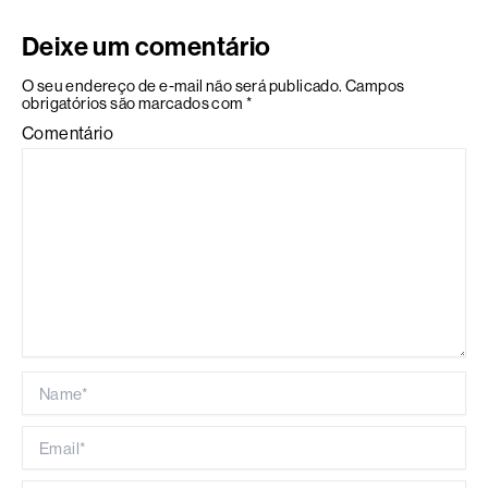
Deixe um comentário
O seu endereço de e-mail não será publicado.
Campos
obrigatórios são marcados com
*
Comentário
Name*
Email*