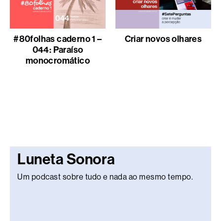
#80folhas caderno 1 –
Criar novos olhares
044: Paraíso
monocromático
Luneta Sonora
Um podcast sobre tudo e nada ao mesmo tempo.