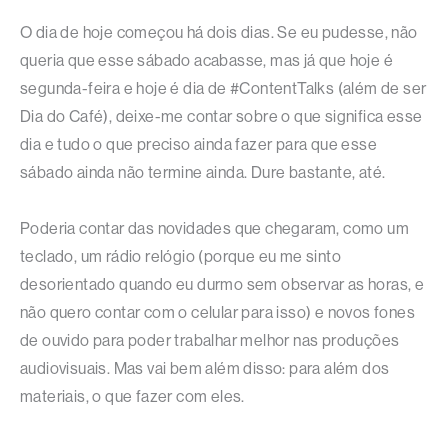
O dia de hoje começou há dois dias. Se eu pudesse, não
queria que esse sábado acabasse, mas já que hoje é
segunda-feira e hoje é dia de #ContentTalks (além de ser
Dia do Café), deixe-me contar sobre o que significa esse
dia e tudo o que preciso ainda fazer para que esse
sábado ainda não termine ainda. Dure bastante, até.
Poderia contar das novidades que chegaram, como um
teclado, um rádio relógio (porque eu me sinto
desorientado quando eu durmo sem observar as horas, e
não quero contar com o celular para isso) e novos fones
de ouvido para poder trabalhar melhor nas produções
audiovisuais. Mas vai bem além disso: para além dos
materiais, o que fazer com eles.