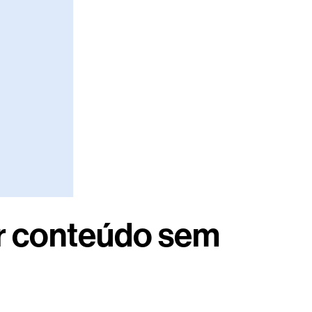
ar conteúdo sem