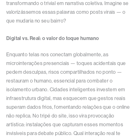
transformando o trivial em narrativa coletiva. Imagine se
valorizássemos essas palavras como posts virais — o
que mudaria no seu bairro?​
Digital vs. Real: o valor do toque humano
Enquanto telas nos conectam globalmente, as
microinterações presenciais — toques acidentais que
pedem desculpas, risos compartilhados no ponto —
restauram o humano, essencial para combater o
isolamento urbano. Cidades inteligentes investem em
infraestrutura digital, mas esquecem que gestos reais
superam dados frios, fomentando relações que o online
não replica. No tripé do site, isso vira provocação
artística: instalações que capturam esses momentos
invisíveis para debate público. Qual interação real te