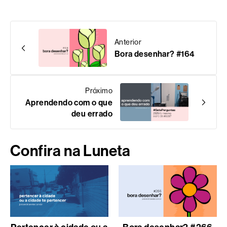
Anterior
Bora desenhar? #164
Próximo
Aprendendo com o que
deu errado
Confira na Luneta