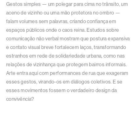
Gestos simples — um polegar para cima no trânsito, um
aceno de vizinho ou uma mão protetora no ombro —
falam volumes sem palavras, criando confiança em
espaços públicos onde o caos reina. Estudos sobre
comunicação não verbal mostram que postura expansiva
e contato visual breve fortalecem laços, transformando
estranhos em rede de solidariedade urbana, como nas
relações de vizinhança que protegem bairros informais.
Arte entra aqui com performances de rua que exageram
esses gestos, virando-os em diálogos coletivos. E se
esses movimentos fossem o verdadeiro design da
convivência?​