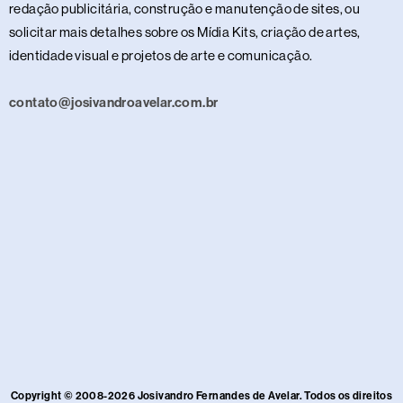
redação publicitária, construção e manutenção de sites, ou
solicitar mais detalhes sobre os Mídia Kits, criação de artes,
identidade visual e projetos de arte e comunicação.
contato@josivandroavelar.com.br
Copyright © 2008-2026 Josivandro Fernandes de Avelar. Todos os direitos