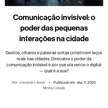
Comunicação invisível: o
poder das pequenas
interações na cidade
Gestos, olhares e palavras soltas constroem laços
reais nas cidades. Descubra o poder da
comunicação invisível e por que ela vence o digital
— qual é a sua?
Publicado em
dez 11, 2025
Por
Josivandro Avelar
Minha Cidade