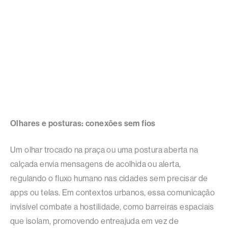
Olhares e posturas: conexões sem fios
Um olhar trocado na praça ou uma postura aberta na
calçada envia mensagens de acolhida ou alerta,
regulando o fluxo humano nas cidades sem precisar de
apps ou telas. Em contextos urbanos, essa comunicação
invisível combate a hostilidade, como barreiras espaciais
que isolam, promovendo entreajuda em vez de