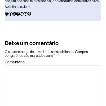
site, um podcast, mídias sociais, e colaborando com outros sites.
Ao infinito e além!
Deixe um comentário
O seu endereço de e-mail não será publicado.
Campos
obrigatórios são marcados com
*
Comentário