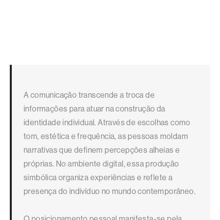
A comunicação transcende a troca de
informações para atuar na construção da
identidade individual. Através de escolhas como
tom, estética e frequência, as pessoas moldam
narrativas que definem percepções alheias e
próprias. No ambiente digital, essa produção
simbólica organiza experiências e reflete a
presença do indivíduo no mundo contemporâneo.
O posicionamento pessoal manifesta-se pela