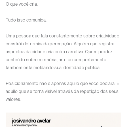
O que você cria.
Tudo isso comunica.
Uma pessoa que fala constantemente sobre criatividade
constrói determinada percepção. Alguém que registra
aspectos da cidade cria outra narrativa. Quem produz
conteúdo sobre memória, arte ou comportamento
também está moldando sua identidade pública.
Posicionamento não é apenas aquilo que você declara. É
aquilo que se torna visível através da repetição dos seus
valores.