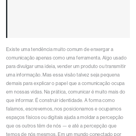
Existe uma tendência muito comum de enxergar a
comunicação apenas como uma ferramenta. Algo usado
para divulgar uma ideia, vender um produto ou transmitir
uma informação. Mas essa visão talvez seja pequena
demais para explicar o papel que a comunicação ocupa
em nossas vidas. Na prática, comunicar é muito mais do
que informar. É construir identidade. A forma como
falamos, escrevemos, nos posicionamos e ocupamos
espaços físicos ou digitais ajuda a moldar a percepção
que os outros têm de nós — e até a percepção que
temos de nós mesmos. Em um mundo conectado por