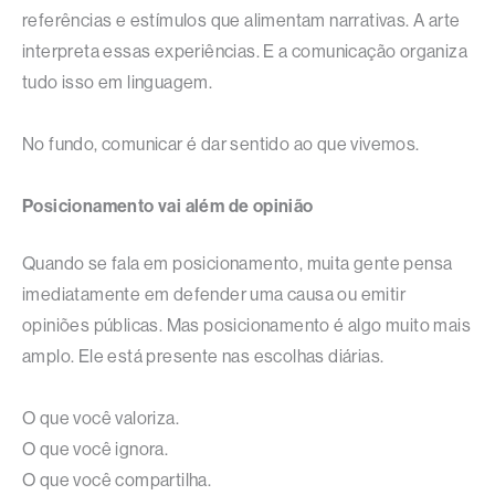
referências e estímulos que alimentam narrativas. A arte
interpreta essas experiências. E a comunicação organiza
tudo isso em linguagem.
No fundo, comunicar é dar sentido ao que vivemos.
Posicionamento vai além de opinião
Quando se fala em posicionamento, muita gente pensa
imediatamente em defender uma causa ou emitir
opiniões públicas. Mas posicionamento é algo muito mais
amplo. Ele está presente nas escolhas diárias.
O que você valoriza.
O que você ignora.
O que você compartilha.