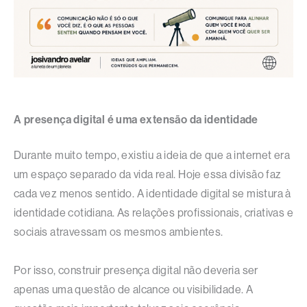
A presença digital é uma extensão da identidade
Durante muito tempo, existiu a ideia de que a internet era
um espaço separado da vida real. Hoje essa divisão faz
cada vez menos sentido. A identidade digital se mistura à
identidade cotidiana. As relações profissionais, criativas e
sociais atravessam os mesmos ambientes.
Por isso, construir presença digital não deveria ser
apenas uma questão de alcance ou visibilidade. A