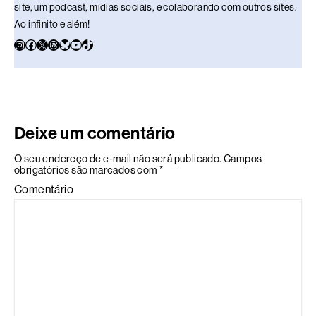
site, um podcast, mídias sociais, e colaborando com outros sites.
Ao infinito e além!
Deixe um comentário
O seu endereço de e-mail não será publicado.
Campos
obrigatórios são marcados com
*
Comentário