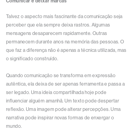
Comunicar é deixar marcas
Talvez o aspecto mais fascinante da comunicação seja
perceber que ela sempre deixa rastros. Algumas
mensagens desaparecem rapidamente. Outras
permanecem durante anos na memória das pessoas. O
que faz a diferença não é apenas a técnica utilizada, mas
o significado construído.
Quando comunicação se transforma em expressão
autêntica, ela deixa de ser apenas ferramenta e passa a
ser legado. Uma ideia compartilhada hoje pode
influenciar alguém amanhã. Um texto pode despertar
reflexão. Uma imagem pode alterar percepções. Uma
narrativa pode inspirar novas formas de enxergar o
mundo.