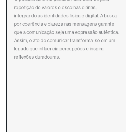
repetição de valores e escolhas diárias,
integrando as identidades física e digital. A busca
por coerência e clareza nas mensagens garante
que a comunicação seja uma expressão autêntica.
Assim, o ato de comunicar transforma-se em um
legado que influencia percepções e inspira
reflexões duradouras.