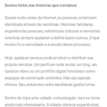
Somos feitos das histórias que contamos
Desde muito antes da internet, as pessoas construíam
identidade através de narrativas. Histórias familiares,
experiências pessoais, referências culturais e memórias
coletivas sempre ajudaram a definir quem somos. O que
mudou foi a velocidade e a escala desse processo.
Hoje, qualquer pessoa pode produzir e distribuir sua
própria narrativa. Um perfil em rede social, um blog, um
canal de vídeo ou um portfólio digital funcionam como
espaços de construção simbólica. Não são apenas
vitrines. São ambientes onde identidade ganha forma.
Dentro do tripé arte–cidade–comunicação, isso se torna
ainda mais interessante. A cidade oferece experiências,