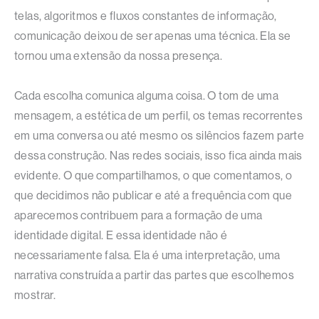
telas, algoritmos e fluxos constantes de informação,
comunicação deixou de ser apenas uma técnica. Ela se
tornou uma extensão da nossa presença.
Cada escolha comunica alguma coisa. O tom de uma
mensagem, a estética de um perfil, os temas recorrentes
em uma conversa ou até mesmo os silêncios fazem parte
dessa construção. Nas redes sociais, isso fica ainda mais
evidente. O que compartilhamos, o que comentamos, o
que decidimos não publicar e até a frequência com que
aparecemos contribuem para a formação de uma
identidade digital. E essa identidade não é
necessariamente falsa. Ela é uma interpretação, uma
narrativa construída a partir das partes que escolhemos
mostrar.