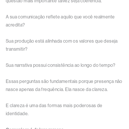
questão mais importante talvez seja coerência.
A sua comunicação reflete aquilo que você realmente
acredita?
Sua produção está alinhada com os valores que deseja
transmitir?
Sua narrativa possui consistência ao longo do tempo?
Essas perguntas são fundamentais porque presença não
nasce apenas da frequência. Ela nasce da clareza.
E clareza é uma das formas mais poderosas de
identidade.