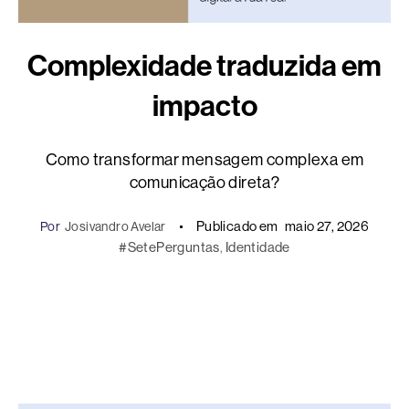
Complexidade traduzida em
impacto
Como transformar mensagem complexa em
comunicação direta?
Publicado em
maio 27, 2026
Por
Josivandro Avelar
#SetePerguntas
, 
Identidade