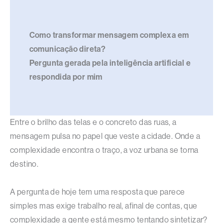
Como transformar mensagem complexa em
comunicação direta?
Pergunta gerada pela inteligência artificial e
respondida por mim
Entre o brilho das telas e o concreto das ruas, a
mensagem pulsa no papel que veste a cidade. Onde a
complexidade encontra o traço, a voz urbana se torna
destino.
A pergunta de hoje tem uma resposta que parece
simples mas exige trabalho real, afinal de contas, que
complexidade a gente está mesmo tentando sintetizar?