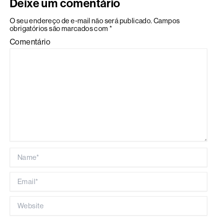
Deixe um comentário
O seu endereço de e-mail não será publicado.
Campos
obrigatórios são marcados com
*
Comentário
Name*
Email*
Website