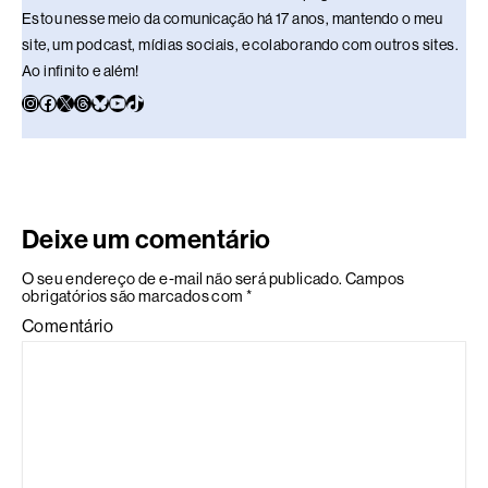
Estou nesse meio da comunicação há 17 anos, mantendo o meu
site, um podcast, mídias sociais, e colaborando com outros sites.
Ao infinito e além!
Deixe um comentário
O seu endereço de e-mail não será publicado.
Campos
obrigatórios são marcados com
*
Comentário