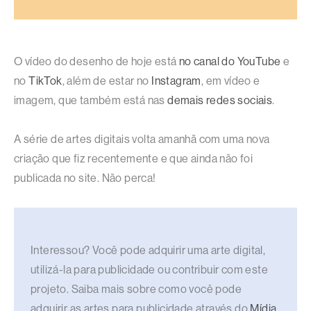
O vídeo do desenho de hoje está
no canal do YouTube
e
no
TikTok
, além de estar no
Instagram
, em vídeo e
imagem, que também está nas
demais redes sociais
.
A série de artes digitais volta amanhã com uma nova
criação que fiz recentemente e que ainda não foi
publicada no site. Não perca!
Interessou? Você pode adquirir uma arte digital,
utilizá-la para publicidade ou contribuir com este
projeto. Saiba mais sobre como você pode
adquirir as artes para publicidade através do
Mídia