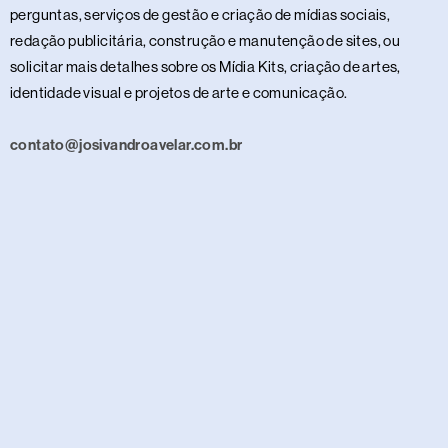
perguntas, serviços de gestão e criação de mídias sociais,
redação publicitária, construção e manutenção de sites, ou
solicitar mais detalhes sobre os Mídia Kits, criação de artes,
identidade visual e projetos de arte e comunicação.
contato@josivandroavelar.com.br