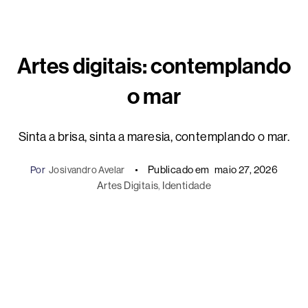
Artes digitais: contemplando
o mar
Sinta a brisa, sinta a maresia, contemplando o mar.
Publicado em
maio 27, 2026
Por
Josivandro Avelar
Artes Digitais
, 
Identidade