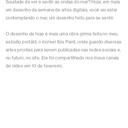
Saudade de ver e sentir as ondas do mar? Hoje, em mais
um desenho da semana de artes digitais, você vai estar
contemplando o mar, um desenho feito para se sentir.
O desenho de hoje é mais uma obra-prima feita no meu
estúdio portátil, o incrível Ibis Paint, onde guardo diversas
artes prontas para serem publicadas nas redes sociais e,
no futuro, no site. Ele foi compartilhado nos meus canais
de vídeo em 10 de fevereiro.