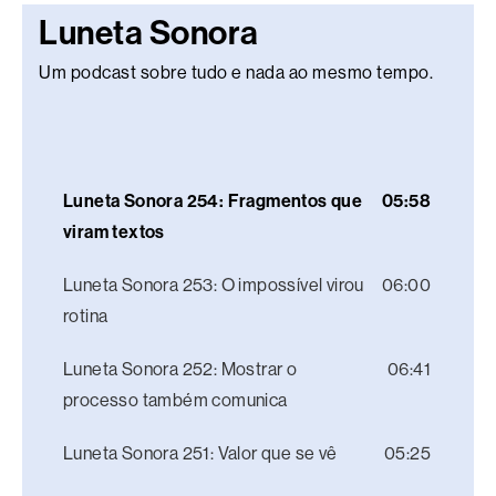
Luneta Sonora
Um podcast sobre tudo e nada ao mesmo tempo.
Luneta Sonora 254: Fragmentos que
05:58
viram textos
Luneta Sonora 253: O impossível virou
06:00
rotina
Luneta Sonora 252: Mostrar o
06:41
processo também comunica
Luneta Sonora 251: Valor que se vê
05:25