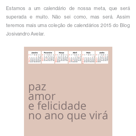
Estamos a um calendário de nossa meta, que será
superada e muito. Não sei como, mas será. Assim
teremos mais uma coleção de calendários 2015 do Blog
Josivandro Avelar.