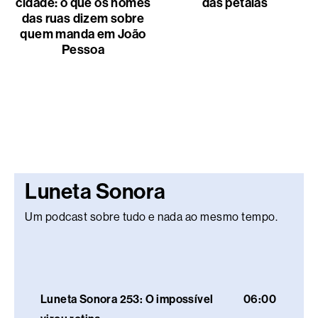
cidade: o que os nomes
das pétalas
das ruas dizem sobre
quem manda em João
Pessoa
Luneta Sonora
Um podcast sobre tudo e nada ao mesmo tempo.
Luneta Sonora 253: O impossível
06:00