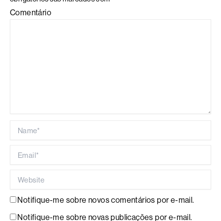
Comentário
Name*
Email*
Website
Notifique-me sobre novos comentários por e-mail.
Notifique-me sobre novas publicações por e-mail.