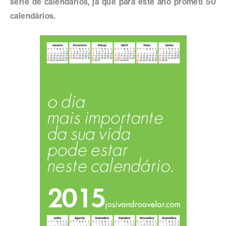
série de calendários, já que para este ano prometi 50
calendários.