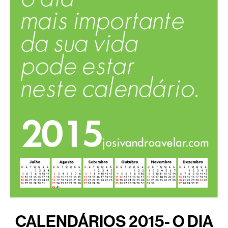
CALENDÁRIOS 2015- O DIA