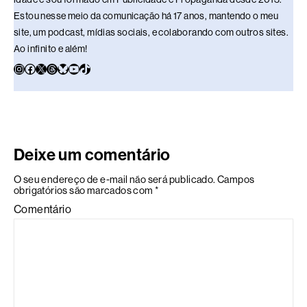
Estou nesse meio da comunicação há 17 anos, mantendo o meu
site, um podcast, mídias sociais, e colaborando com outros sites.
Ao infinito e além!
Deixe um comentário
O seu endereço de e-mail não será publicado.
Campos
obrigatórios são marcados com
*
Comentário