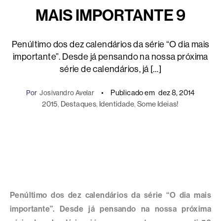
MAIS IMPORTANTE 9
Penúltimo dos dez calendários da série “O dia mais
importante”. Desde já pensando na nossa próxima
série de calendários, já […]
Publicado em
dez 8, 2014
Por
Josivandro Avelar
2015
, 
Destaques
, 
Identidade
, 
Some Ideias!
Penúltimo dos dez calendários da série “O dia mais
importante”. Desde já pensando na nossa próxima