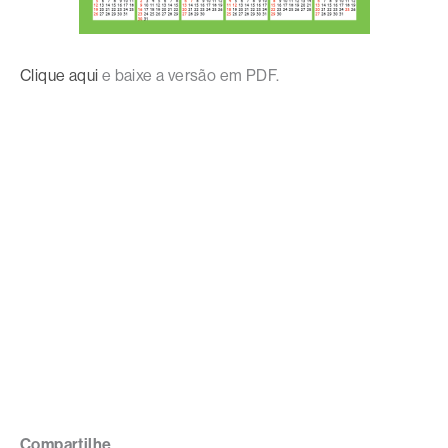
Clique aqui
e baixe a versão em PDF.
Compartilhe