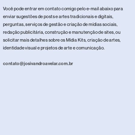
Você pode entrar em contato comigo pelo e-mail abaixo para
enviar sugestões de posts e artes tradicionais e digitais,
perguntas, serviços de gestão e criação de mídias sociais,
redação publicitária, construção e manutenção de sites, ou
solicitar mais detalhes sobre os Mídia Kits, criação de artes,
identidade visual e projetos de arte e comunicação.
contato@josivandroavelar.com.br