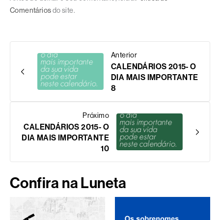
Comentários
do site.
Anterior
CALENDÁRIOS 2015- O
DIA MAIS IMPORTANTE
8
Próximo
CALENDÁRIOS 2015- O
DIA MAIS IMPORTANTE
10
Confira na Luneta