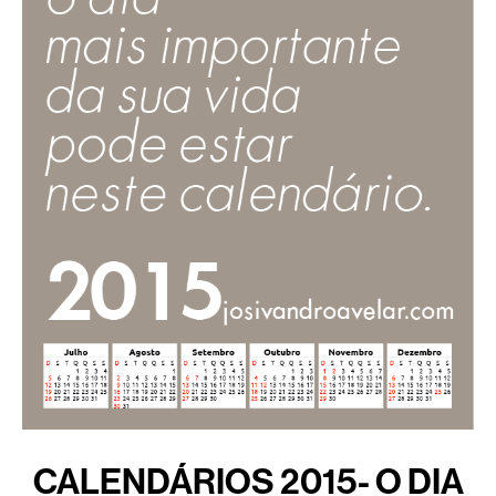
CALENDÁRIOS 2015- O DIA