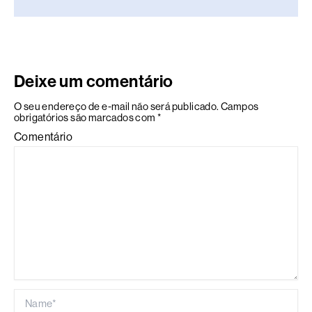
Deixe um comentário
O seu endereço de e-mail não será publicado.
Campos
obrigatórios são marcados com
*
Comentário
Name*