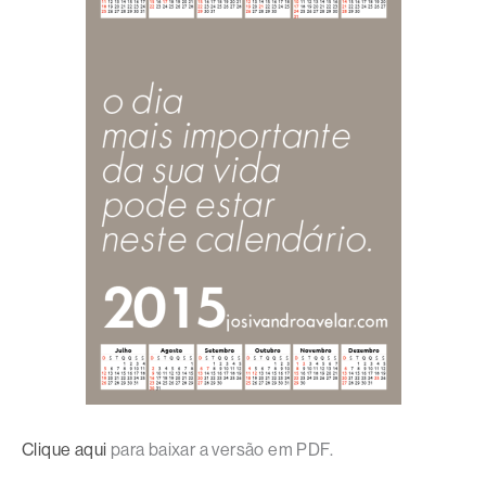
Clique aqui
para baixar a versão em PDF.