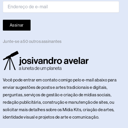
Assinar
Junte-se a 50 outros assinantes
Você pode entrar em contato comigo pelo e-mail abaixo para
enviar sugestões de posts e artes tradicionais e digitais,
perguntas, serviços de gestão e criação de mídias sociais,
redação publicitária, construção e manutenção de sites, ou
solicitar mais detalhes sobre os Mídia Kits, criação de artes,
identidade visual e projetos de arte e comunicação.