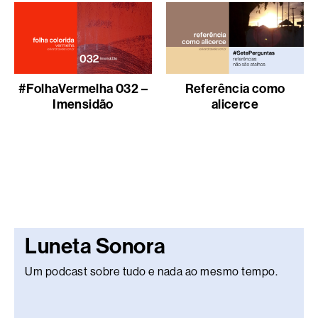
#FolhaVermelha 032 –
Referência como
Imensidão
alicerce
Luneta Sonora
Um podcast sobre tudo e nada ao mesmo tempo.