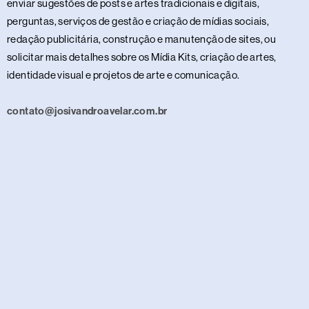
enviar sugestões de posts e artes tradicionais e digitais,
perguntas, serviços de gestão e criação de mídias sociais,
redação publicitária, construção e manutenção de sites, ou
solicitar mais detalhes sobre os Mídia Kits, criação de artes,
identidade visual e projetos de arte e comunicação.
contato@josivandroavelar.com.br