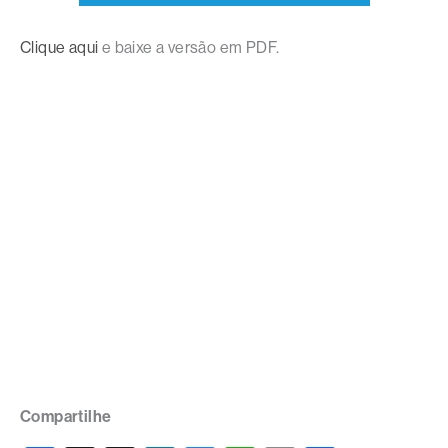
Clique aqui
e baixe a versão em PDF.
Compartilhe