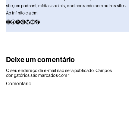
site, um podcast, mídias sociais, e colaborando com outros sites.
Ao infinito e além!
Deixe um comentário
O seu endereço de e-mail não será publicado.
Campos
obrigatórios são marcados com
*
Comentário