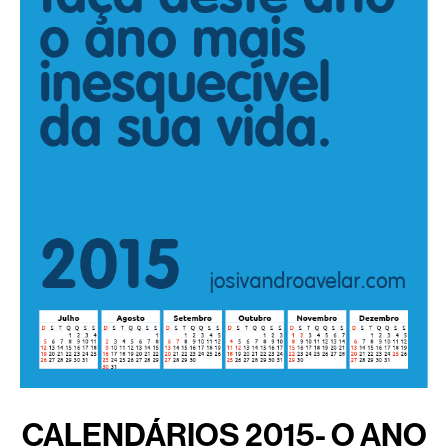
CALENDÁRIOS 2015- O ANO