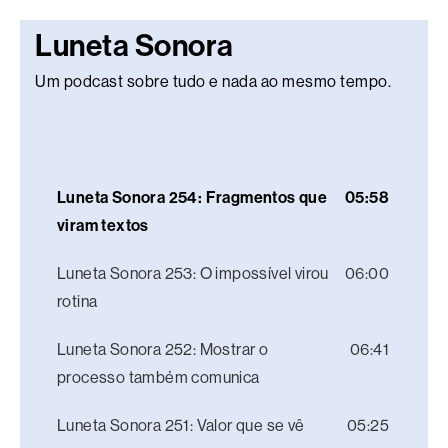
Luneta Sonora
Um podcast sobre tudo e nada ao mesmo tempo.
Luneta Sonora 254: Fragmentos que
05:58
viram textos
Luneta Sonora 253: O impossível virou
06:00
rotina
Luneta Sonora 252: Mostrar o
06:41
processo também comunica
Luneta Sonora 251: Valor que se vê
05:25