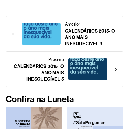
Anterior
CALENDÁRIOS 2015- O
ANO MAIS
INESQUECÍVEL 3
Próximo
CALENDÁRIOS 2015- O
ANO MAIS
INESQUECÍVEL 5
Confira na Luneta