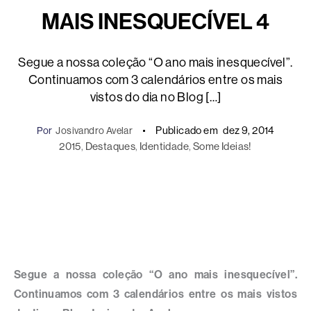
MAIS INESQUECÍVEL 4
Segue a nossa coleção “O ano mais inesquecível”.
Continuamos com 3 calendários entre os mais
vistos do dia no Blog […]
Publicado em
dez 9, 2014
Por
Josivandro Avelar
2015
, 
Destaques
, 
Identidade
, 
Some Ideias!
Segue a nossa coleção “O ano mais inesquecível”.
Continuamos com 3 calendários entre os mais vistos