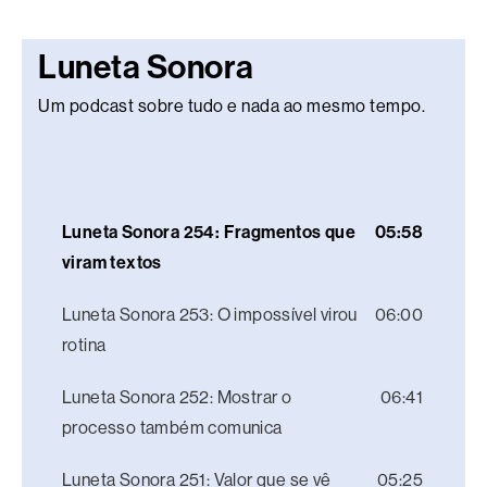
Luneta Sonora
Um podcast sobre tudo e nada ao mesmo tempo.
Luneta Sonora 254: Fragmentos que
05:58
viram textos
Luneta Sonora 253: O impossível virou
06:00
rotina
Luneta Sonora 252: Mostrar o
06:41
processo também comunica
Luneta Sonora 251: Valor que se vê
05:25