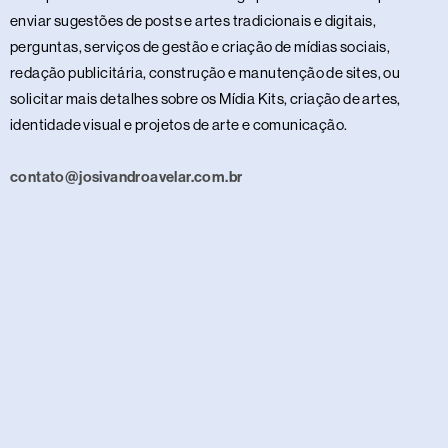
enviar sugestões de posts e artes tradicionais e digitais,
perguntas, serviços de gestão e criação de mídias sociais,
redação publicitária, construção e manutenção de sites, ou
solicitar mais detalhes sobre os Mídia Kits, criação de artes,
identidade visual e projetos de arte e comunicação.
contato@josivandroavelar.com.br