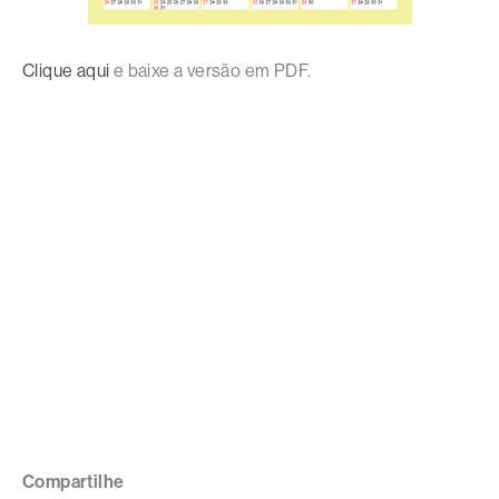
Clique aqui
e baixe a versão em PDF.
Compartilhe