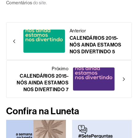
Comentários
do site.
Anterior
CALENDÁRIOS 2015-
NÓS AINDA ESTAMOS
NOS DIVERTINDO 5
Próximo
CALENDÁRIOS 2015-
NÓS AINDA ESTAMOS
NOS DIVERTINDO 7
Confira na Luneta