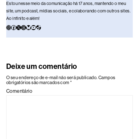
Estou nesse meio da comunicação há 17 anos, mantendo o meu
site, um podcast, mídias sociais, e colaborando com outros sites.
Ao infinito e além!
Deixe um comentário
O seu endereço de e-mail não será publicado.
Campos
obrigatórios são marcados com
*
Comentário