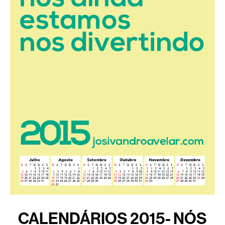
CALENDÁRIOS 2015- NÓS