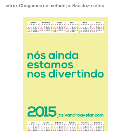
série. Chegamos na metade já. São doze artes.