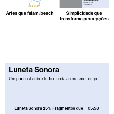
Artes que falam: beach
Simplicidade que
transforma percepções
Luneta Sonora
Um podcast sobre tudo e nada ao mesmo tempo.
Luneta Sonora 254: Fragmentos que
05:58