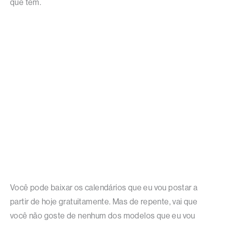
que tem.
Você pode baixar os calendários que eu vou postar a
partir de hoje gratuitamente. Mas de repente, vai que
você não goste de nenhum dos modelos que eu vou