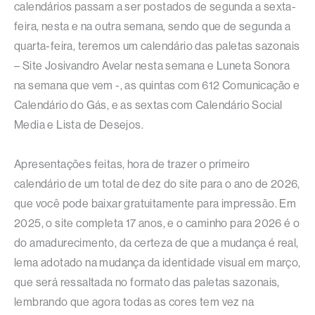
calendários passam a ser postados de segunda a sexta-
feira, nesta e na outra semana, sendo que de segunda a
quarta-feira, teremos um calendário das paletas sazonais
– Site Josivandro Avelar nesta semana e Luneta Sonora
na semana que vem -, as quintas com 612 Comunicação e
Calendário do Gás, e as sextas com Calendário Social
Media e Lista de Desejos.
Apresentações feitas, hora de trazer o primeiro
calendário de um total de dez do site para o ano de 2026,
que você pode baixar gratuitamente para impressão. Em
2025, o site completa 17 anos, e o caminho para 2026 é o
do amadurecimento, da certeza de que a mudança é real,
lema adotado na mudança da identidade visual em março,
que será ressaltada no formato das paletas sazonais,
lembrando que agora todas as cores tem vez na