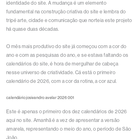
identidade do site. A mudança é um elemento
fundamental na construção criativa do site e lembra do
tripé arte, cidade e comunicação que norteia este projeto
há quase duas décadas.
O mês mais produtivo do site já começou com a cor do
ano e com as pesquisas do ano, e se estava faltando os
calendários do site, é hora de mergulhar de cabeça
nesse universo de criatividade. Cá está o primeiro
calendário de 2026, com a cor da rotina, a cor azul.
calendário josivandro avelar 2026 001
Este é apenas o primeiro dos dez calendários de 2026
aqui no site. Amanhã é a vez de apresentar a versão
amarela, representando o meio do ano, o período de São
João.