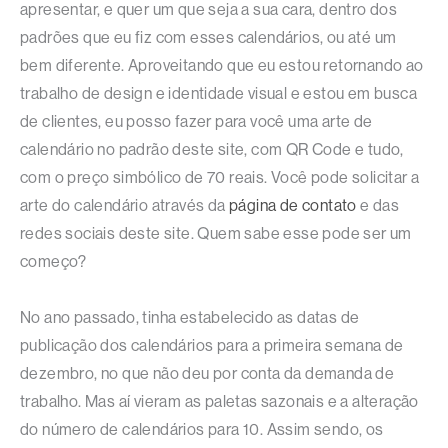
apresentar, e quer um que seja a sua cara, dentro dos
padrões que eu fiz com esses calendários, ou até um
bem diferente. Aproveitando que eu estou retornando ao
trabalho de design e identidade visual e estou em busca
de clientes, eu posso fazer para você uma arte de
calendário no padrão deste site, com QR Code e tudo,
com o preço simbólico de 70 reais. Você pode solicitar a
arte do calendário através da
página de contato
e das
redes sociais deste site. Quem sabe esse pode ser um
começo?
No ano passado, tinha estabelecido as datas de
publicação dos calendários para a primeira semana de
dezembro, no que não deu por conta da demanda de
trabalho. Mas aí vieram as paletas sazonais e a alteração
do número de calendários para 10. Assim sendo, os