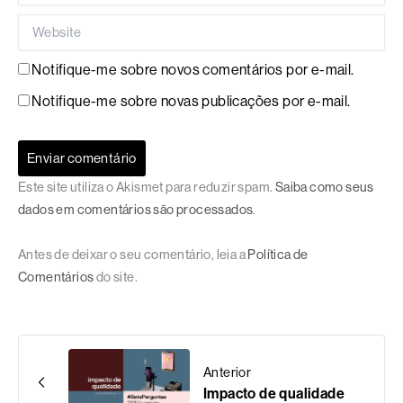
Website
Notifique-me sobre novos comentários por e-mail.
Notifique-me sobre novas publicações por e-mail.
Este site utiliza o Akismet para reduzir spam.
Saiba como seus
dados em comentários são processados
.
Antes de deixar o seu comentário, leia a
Política de
Comentários
do site.
Anterior
Impacto de qualidade