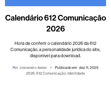
Calendário 612 Comunicação
2026
Hora de conferir o calendário 2026 da 612
Comunicação, a personalidade jurídica do site,
disponível para download.
Publicado em
dez 11, 2025
Por
Josivandro Avelar
2026
, 
612 Comunicação
, 
Identidade