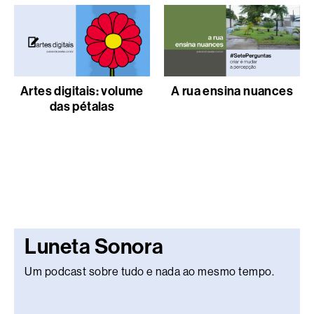
Artes digitais: volume
A rua ensina nuances
das pétalas
Luneta Sonora
Um podcast sobre tudo e nada ao mesmo tempo.