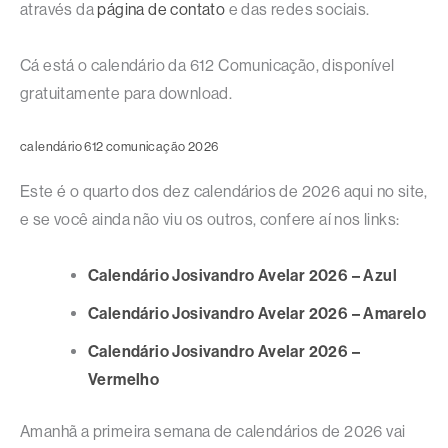
através da
página de contato
e das redes sociais.
Cá está o calendário da 612 Comunicação, disponível
gratuitamente para download.
calendário 612 comunicação 2026
Este é o quarto dos dez calendários de 2026 aqui no site,
e se você ainda não viu os outros, confere aí nos links:
Calendário Josivandro Avelar 2026 – Azul
Calendário Josivandro Avelar 2026 – Amarelo
Calendário Josivandro Avelar 2026 –
Vermelho
Amanhã a primeira semana de calendários de 2026 vai