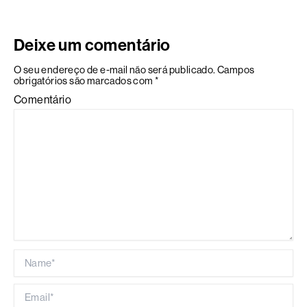
Deixe um comentário
O seu endereço de e-mail não será publicado.
Campos
obrigatórios são marcados com
*
Comentário
Name*
Email*