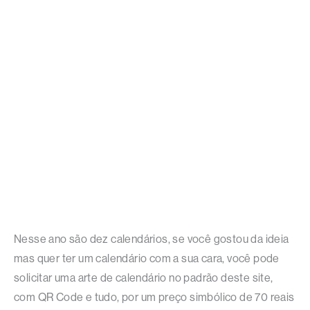
Nesse ano são dez calendários, se você gostou da ideia
mas quer ter um calendário com a sua cara, você pode
solicitar uma arte de calendário no padrão deste site,
com QR Code e tudo, por um preço simbólico de 70 reais