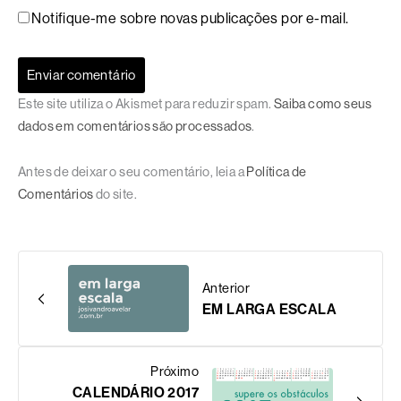
Notifique-me sobre novas publicações por e-mail.
Este site utiliza o Akismet para reduzir spam.
Saiba como seus
dados em comentários são processados
.
Antes de deixar o seu comentário, leia a
Política de
Comentários
do site.
Anterior
EM LARGA ESCALA
Próximo
CALENDÁRIO 2017