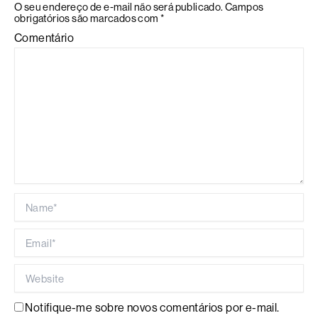
O seu endereço de e-mail não será publicado.
Campos
obrigatórios são marcados com
*
Comentário
Name*
Email*
Website
Notifique-me sobre novos comentários por e-mail.