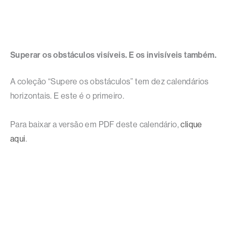
Superar os obstáculos visíveis. E os invisíveis também.
A coleção “Supere os obstáculos” tem dez calendários
horizontais. E este é o primeiro.
Para baixar a versão em PDF deste calendário,
clique
aqui
.