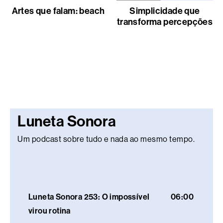
Artes que falam: beach
Simplicidade que
transforma percepções
Luneta Sonora
Um podcast sobre tudo e nada ao mesmo tempo.
Luneta Sonora 253: O impossível
06:00
virou rotina