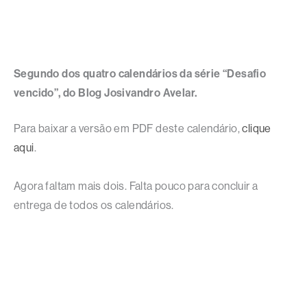
Segundo dos quatro calendários da série “Desafio
vencido”, do Blog Josivandro Avelar.
Para baixar a versão em PDF deste calendário,
clique
aqui
.
Agora faltam mais dois. Falta pouco para concluir a
entrega de todos os calendários.