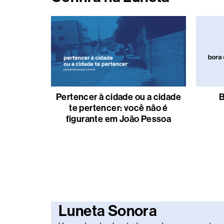
Pertencer à cidade ou a cidade
B
te pertencer: você não é
figurante em João Pessoa
Luneta Sonora