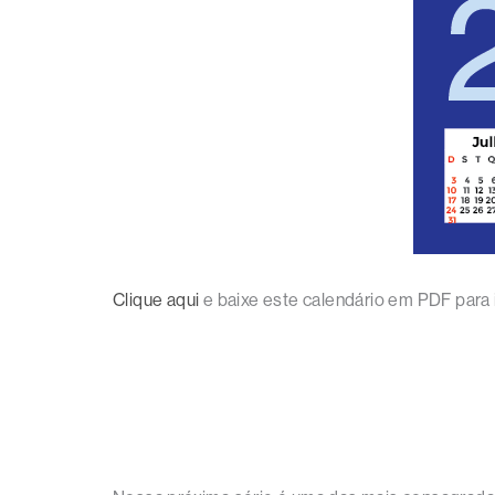
Clique aqui
e baixe este calendário em PDF para