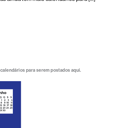
 calendários para serem postados aqui.