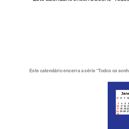
Este calendário encerra a série “Todos os son