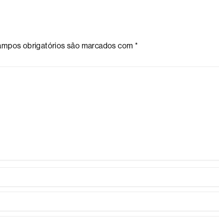
mpos obrigatórios são marcados com
*