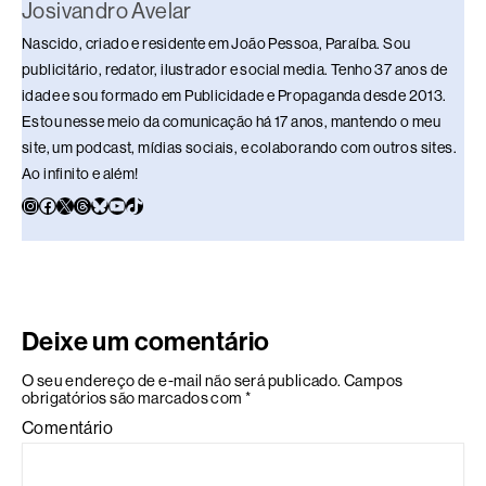
Josivandro Avelar
Nascido, criado e residente em João Pessoa, Paraíba. Sou
publicitário, redator, ilustrador e social media. Tenho 37 anos de
idade e sou formado em Publicidade e Propaganda desde 2013.
Estou nesse meio da comunicação há 17 anos, mantendo o meu
site, um podcast, mídias sociais, e colaborando com outros sites.
Ao infinito e além!
Deixe um comentário
O seu endereço de e-mail não será publicado.
Campos
obrigatórios são marcados com
*
Comentário