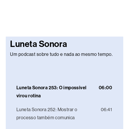
Luneta Sonora
Um podcast sobre tudo e nada ao mesmo tempo.
Luneta Sonora 253: O impossível
06:00
virou rotina
Luneta Sonora 252: Mostrar o
06:41
processo também comunica