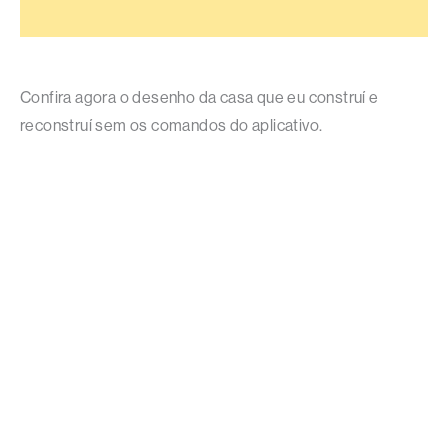
Confira agora o desenho da casa que eu construí e
reconstruí sem os comandos do aplicativo.