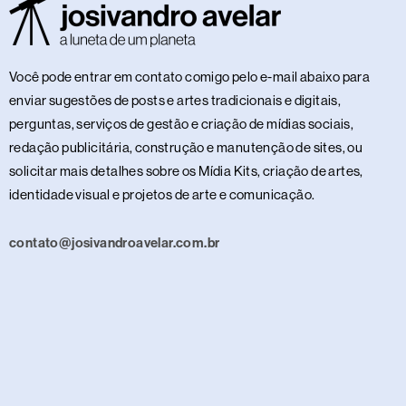
Você pode entrar em contato comigo pelo e-mail abaixo para
enviar sugestões de posts e artes tradicionais e digitais,
perguntas, serviços de gestão e criação de mídias sociais,
redação publicitária, construção e manutenção de sites, ou
solicitar mais detalhes sobre os Mídia Kits, criação de artes,
identidade visual e projetos de arte e comunicação.
contato@josivandroavelar.com.br