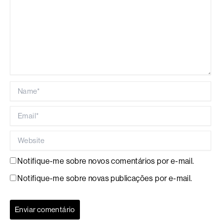
Name*
Email*
Website
Notifique-me sobre novos comentários por e-mail.
Notifique-me sobre novas publicações por e-mail.