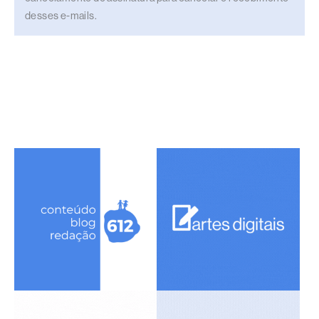
desses e-mails.