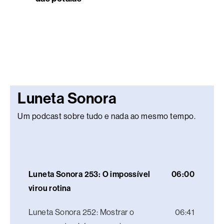
Luneta Sonora
Um podcast sobre tudo e nada ao mesmo tempo.
Luneta Sonora 253: O impossível
06:00
virou rotina
Luneta Sonora 252: Mostrar o
06:41