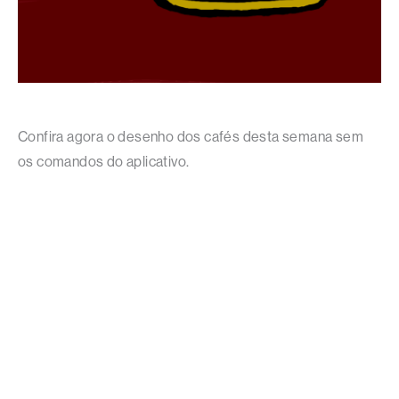
Confira agora o desenho dos cafés desta semana sem
os comandos do aplicativo.