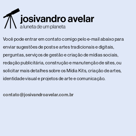
Você pode entrar em contato comigo pelo e-mail abaixo para
enviar sugestões de posts e artes tradicionais e digitais,
perguntas, serviços de gestão e criação de mídias sociais,
redação publicitária, construção e manutenção de sites, ou
solicitar mais detalhes sobre os Mídia Kits, criação de artes,
identidade visual e projetos de arte e comunicação.
contato@josivandroavelar.com.br