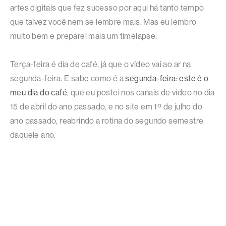
artes digitais que fez sucesso por aqui há tanto tempo
que talvez você nem se lembre mais. Mas eu lembro
muito bem e preparei mais um timelapse.
Terça-feira é dia de café, já que o vídeo vai ao ar na
segunda-feira. E sabe como é a
segunda-feira: este é o
meu dia do café
, que eu postei nos canais de vídeo no dia
15 de abril do ano passado, e no site em 1º de julho do
ano passado, reabrindo a rotina do segundo semestre
daquele ano.