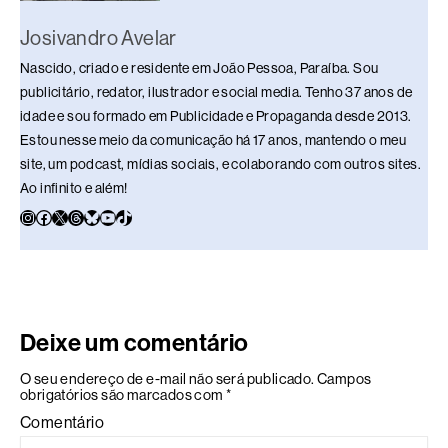
Josivandro Avelar
Nascido, criado e residente em João Pessoa, Paraíba. Sou
publicitário, redator, ilustrador e social media. Tenho 37 anos de
idade e sou formado em Publicidade e Propaganda desde 2013.
Estou nesse meio da comunicação há 17 anos, mantendo o meu
site, um podcast, mídias sociais, e colaborando com outros sites.
Ao infinito e além!
Deixe um comentário
O seu endereço de e-mail não será publicado.
Campos
obrigatórios são marcados com
*
Comentário