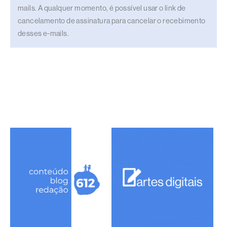
mails. A qualquer momento, é possível usar o link de
cancelamento de assinatura para cancelar o recebimento
desses e-mails.