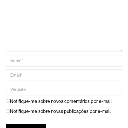
Name*
Email*
Website
Notifique-me sobre novos comentários por e-mail.
Notifique-me sobre novas publicações por e-mail.