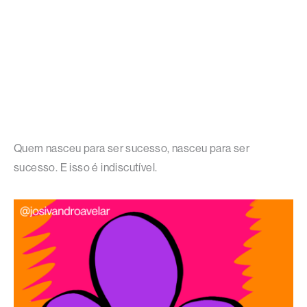
Quem nasceu para ser sucesso, nasceu para ser
sucesso. E isso é indiscutível.