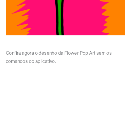
Confira agora o desenho da Flower Pop Art sem os
comandos do aplicativo.