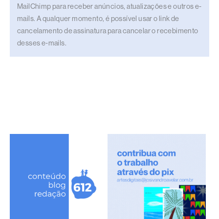
MailChimp para receber anúncios, atualizações e outros e-
mails. A qualquer momento, é possível usar o link de
cancelamento de assinatura para cancelar o recebimento
desses e-mails.