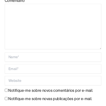
Comentário
Name*
Email*
Website
Notifique-me sobre novos comentários por e-mail.
Notifique-me sobre novas publicações por e-mail.