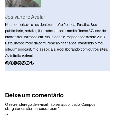
Josivandro Avelar
Nascido, criado e residente em João Pessoa, Paraíba. Sou
publicitário, redator, ilustrador e social media. Tenho 37 anos de
idade e sou formado em Publicidade e Propaganda desde 2013.
Estou nesse meio da comunicação há 17 anos, mantendo o meu
site, um podcast, mídias sociais, e colaborando com outros sites.
Ao infinito e além!
Deixe um comentário
O seu endereço de e-mail não será publicado.
Campos
obrigatórios são marcados com
*