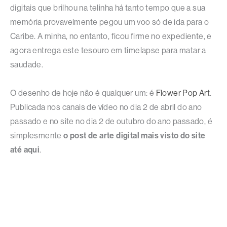
digitais que brilhou na telinha há tanto tempo que a sua
memória provavelmente pegou um voo só de ida para o
Caribe. A minha, no entanto, ficou firme no expediente, e
agora entrega este tesouro em timelapse para matar a
saudade.
O desenho de hoje não é qualquer um: é
Flower Pop Art
.
Publicada nos canais de vídeo no dia 2 de abril do ano
passado e no site no dia 2 de outubro do ano passado, é
simplesmente
o post de arte digital mais visto do site
até aqui
.