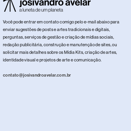
Você pode entrar em contato comigo pelo e-mail abaixo para
enviar sugestões de posts e artes tradicionais e digitais,
perguntas, serviços de gestão e criação de mídias sociais,
redação publicitária, construção e manutenção de sites, ou
solicitar mais detalhes sobre os Mídia Kits, criação de artes,
identidade visual e projetos de arte e comunicação.
contato@josivandroavelar.com.br