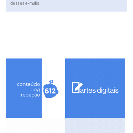
desses e-mails.