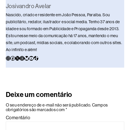
Josivandro Avelar
Nascido, criado e residente em João Pessoa, Paraíba. Sou
publicitário, redator, ilustrador e social media. Tenho 37 anos de
idade e sou formado em Publicidade e Propaganda desde 2013.
Estou nesse meio da comunicação há 17 anos, mantendo o meu
site, um podcast, mídias sociais, e colaborando com outros sites.
Ao infinito e além!
Deixe um comentário
O seu endereço de e-mail não será publicado.
Campos
obrigatórios são marcados com
*
Comentário