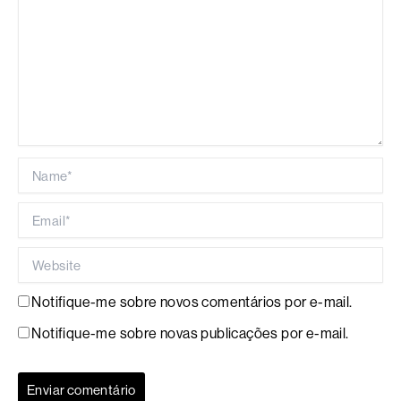
Name*
Email*
Website
Notifique-me sobre novos comentários por e-mail.
Notifique-me sobre novas publicações por e-mail.