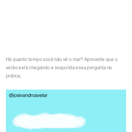
Há quanto tempo você não vê o mar? Aproveite que o
verão está chegando e responda essa pergunta na
prática.