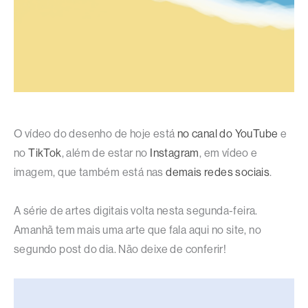
O vídeo do desenho de hoje está
no canal do YouTube
e
no
TikTok
, além de estar no
Instagram
, em vídeo e
imagem, que também está nas
demais redes sociais
.
A série de artes digitais volta nesta segunda-feira.
Amanhã tem mais uma arte que fala aqui no site, no
segundo post do dia. Não deixe de conferir!