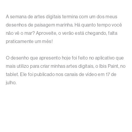
A semana de artes digitais termina com um dos meus
desenhos de paisagem marinha. Há quanto tempo você
não vê o mar? Aproveite, o verão está chegando, falta
praticamente um mês!
O desenho que apresento hoje foi feito no aplicativo que
mais utilizo para criar minhas artes digitais, o Ibis Paint, no
tablet. Ele foi publicado nos canais de vídeo em 17 de
julho.